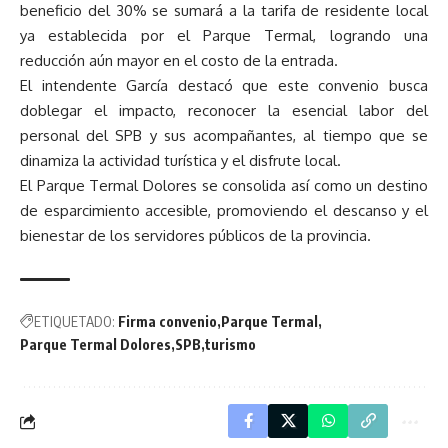
beneficio del 30% se sumará a la tarifa de residente local
ya establecida por el Parque Termal, logrando una
reducción aún mayor en el costo de la entrada.
El intendente García destacó que este convenio busca
doblegar el impacto, reconocer la esencial labor del
personal del SPB y sus acompañantes, al tiempo que se
dinamiza la actividad turística y el disfrute local.
El Parque Termal Dolores se consolida así como un destino
de esparcimiento accesible, promoviendo el descanso y el
bienestar de los servidores públicos de la provincia.
ETIQUETADO:
Firma convenio
Parque Termal
Parque Termal Dolores
SPB
turismo