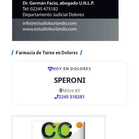
Farmacia de Turno en Dolores