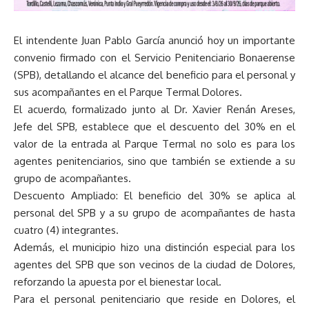
El intendente Juan Pablo García anunció hoy un importante
convenio firmado con el Servicio Penitenciario Bonaerense
(SPB), detallando el alcance del beneficio para el personal y
sus acompañantes en el Parque Termal Dolores.
El acuerdo, formalizado junto al Dr. Xavier Renán Areses,
Jefe del SPB, establece que el descuento del 30% en el
valor de la entrada al Parque Termal no solo es para los
agentes penitenciarios, sino que también se extiende a su
grupo de acompañantes.
Descuento Ampliado: El beneficio del 30% se aplica al
personal del SPB y a su grupo de acompañantes de hasta
cuatro (4) integrantes.
Además, el municipio hizo una distinción especial para los
agentes del SPB que son vecinos de la ciudad de Dolores,
reforzando la apuesta por el bienestar local.
Para el personal penitenciario que reside en Dolores, el