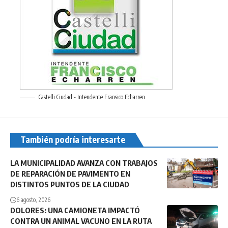
Castelli Ciudad - Intendente Fransico Echarren
También podría interesarte
LA MUNICIPALIDAD AVANZA CON TRABAJOS
DE REPARACIÓN DE PAVIMENTO EN
DISTINTOS PUNTOS DE LA CIUDAD
6 agosto, 2026
DOLORES: UNA CAMIONETA IMPACTÓ
CONTRA UN ANIMAL VACUNO EN LA RUTA