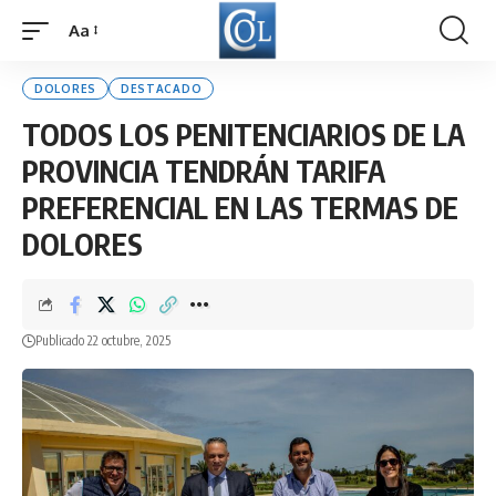
Aa
Font
Resizer
DOLORES
DESTACADO
TODOS LOS PENITENCIARIOS DE LA
PROVINCIA TENDRÁN TARIFA
PREFERENCIAL EN LAS TERMAS DE
DOLORES
Publicado 22 octubre, 2025