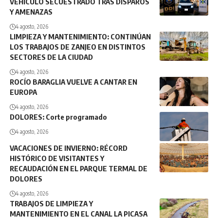
VEHÍCULO SECUESTRADO TRAS DISPAROS
Y AMENAZAS
4 agosto, 2026
LIMPIEZA Y MANTENIMIENTO: CONTINÚAN
LOS TRABAJOS DE ZANJEO EN DISTINTOS
SECTORES DE LA CIUDAD
4 agosto, 2026
ROCÍO BARAGLIA VUELVE A CANTAR EN
EUROPA
4 agosto, 2026
DOLORES: Corte programado
4 agosto, 2026
VACACIONES DE INVIERNO: RÉCORD
HISTÓRICO DE VISITANTES Y
RECAUDACIÓN EN EL PARQUE TERMAL DE
DOLORES
4 agosto, 2026
TRABAJOS DE LIMPIEZA Y
MANTENIMIENTO EN EL CANAL LA PICASA