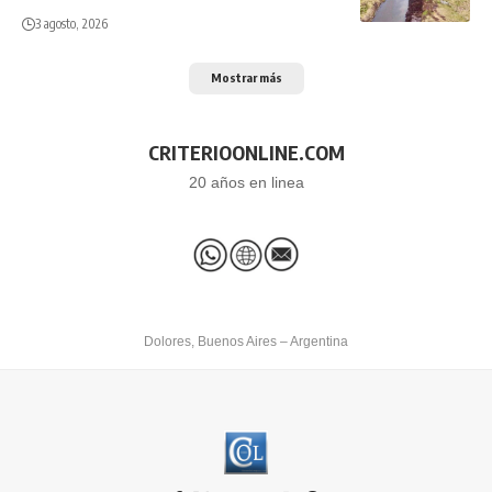
3 agosto, 2026
Mostrar más
CRITERIOONLINE.COM
20 años en linea
Dolores, Buenos Aires – Argentina