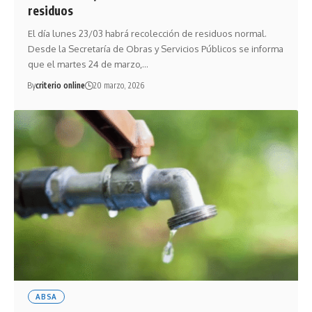
residuos
El día lunes 23/03 habrá recolección de residuos normal.
Desde la Secretaría de Obras y Servicios Públicos se informa
que el martes 24 de marzo,…
By
criterio online
20 marzo, 2026
ABSA