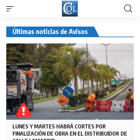
Últimas noticias de Avisos
LUNES Y MARTES HABRÁ CORTES POR
FINALIZACIÓN DE OBRA EN EL DISTRIBUIDOR DE