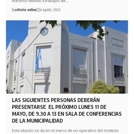
eléctrico debido a trabajos de…
By
criterio online
4 agosto, 2026
LAS SIGUIENTES PERSONAS DEBERÁN
PRESENTARSE EL PRÓXIMO LUNES 11 DE
MAYO, DE 9.30 A 13 EN SALA DE CONFERENCIAS
DE LA MUNICIPALIDAD
Esta citación se da en el marco de un operativo del Instituto