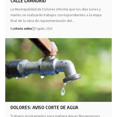
CALLE LAMADRID
La Municipalidad de Dolores informa que los días lunes y
martes se realizarán trabajos correspondientes a la etapa
final de la obra de repavimentación del…
By
criterio online
7 agosto, 2026
DOLORES: AVISO CORTE DE AGUA
Trabajos programados para mañana Aguas Bonaerenses