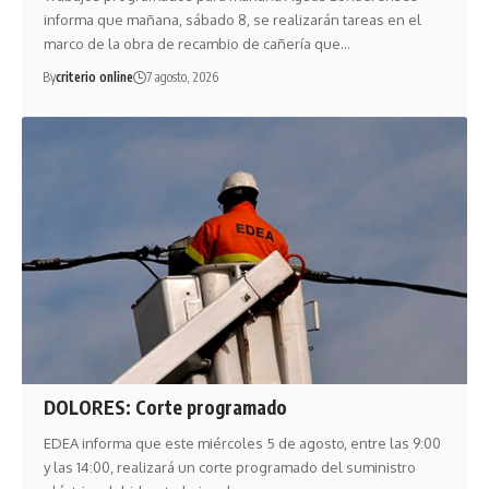
informa que mañana, sábado 8, se realizarán tareas en el
marco de la obra de recambio de cañería que…
By
criterio online
7 agosto, 2026
DOLORES: Corte programado
EDEA informa que este miércoles 5 de agosto, entre las 9:00
y las 14:00, realizará un corte programado del suministro