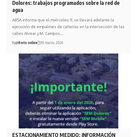
Dolores: trabajos programados sobre la red de
agua
ABSA informa que el miércoles 11, se llevará adelante la
ejecución de empalmes de cañerías en la intersección de las
calles Alvear y M. Campos,…
By
criterio online
10 marzo, 2026
ESTACIONAMIENTO MEDIDO: INFORMACIÓN