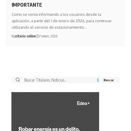
IMPORTANTE
Como se venía informando a los usuarios desde la
aplicación, a partir del 1 de enero de 2026, para continuar
utilizando el servicio de estacionamiento…
By
criterio online
7 enero, 2026
Buscar
por: