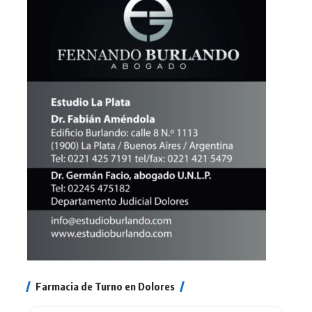
Farmacia de Turno en Dolores