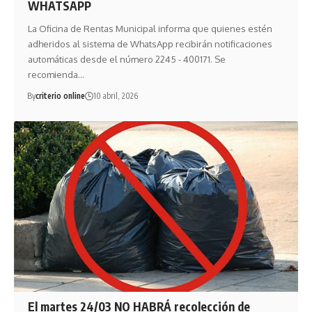
WHATSAPP
La Oficina de Rentas Municipal informa que quienes estén
adheridos al sistema de WhatsApp recibirán notificaciones
automáticas desde el número 2245 - 400171. Se
recomienda…
By
criterio online
10 abril, 2026
El martes 24/03 NO HABRÁ recolección de