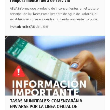
temporalmente fuera de servicio
ABSA informa que producto de inconvenientes en el tablero
principal de la Planta Potabilizadora de Agua de Dolores, el
establecimiento se encuentra momentáneamente fuera de…
By
criterio online
16 abril, 2026
TASAS MUNICIPALES: COMENZARÁN A
ENVIARSE POR LA LINEA OFICIAL DE