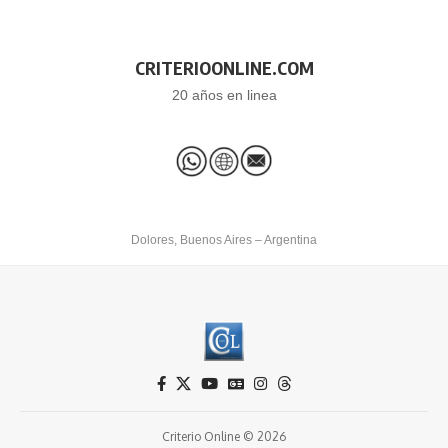
CRITERIOONLINE.COM
20 años en linea
Dolores, Buenos Aires – Argentina
Criterio Online © 2026