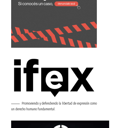
Promoviendo y defendiendo la libertad de expresión como
un derecho humano fundamental.