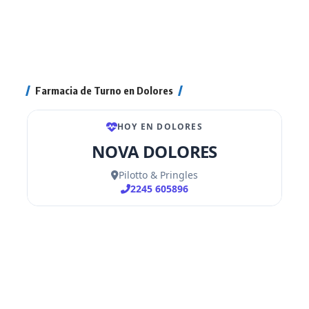
Farmacia de Turno en Dolores