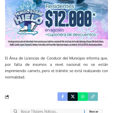
El Área de Licencias de Conducir del Municipio informa que,
por falta de insumos a nivel nacional no se están
imprimiendo carnets, pero el trámite se está realizando con
normalidad.
Buscar