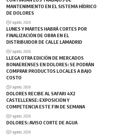
MANTENIMIENTO EN EL SISTEMA HÍDRICO
DE DOLORES
7 agosto, 2026
LUNES Y MARTES HABRÁ CORTES POR
FINALIZACIÓN DE OBRA EN EL
DISTRIBUIDOR DE CALLE LAMADRID
7 agosto, 2026
LLEGA OTRA EDICIÓN DE MERCADOS
BONAERENSES EN DOLORES: SE PODRÁN
COMPRAR PRODUCTOS LOCALES A BAJO
COSTO
7 agosto, 2026
DOLORES RECIBE AL SAFARI 4X2
CASTELLENSE: EXPOSICIÓN Y
COMPETENCIA ESTE FIN DE SEMANA
7 agosto, 2026
DOLORES: AVISO CORTE DE AGUA
7 agosto, 2026