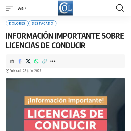
Aa
Font
Resizer
DOLORES
DESTACADO
INFORMACIÓN IMPORTANTE SOBRE
LICENCIAS DE CONDUCIR
Publicado 28 julio, 2025