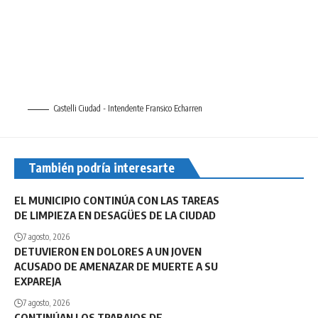
Castelli Ciudad - Intendente Fransico Echarren
También podría interesarte
EL MUNICIPIO CONTINÚA CON LAS TAREAS
DE LIMPIEZA EN DESAGÜES DE LA CIUDAD
7 agosto, 2026
DETUVIERON EN DOLORES A UN JOVEN
ACUSADO DE AMENAZAR DE MUERTE A SU
EXPAREJA
7 agosto, 2026
CONTINÚAN LOS TRABAJOS DE