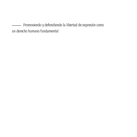
Promoviendo y defendiendo la libertad de expresión como
un derecho humano fundamental.