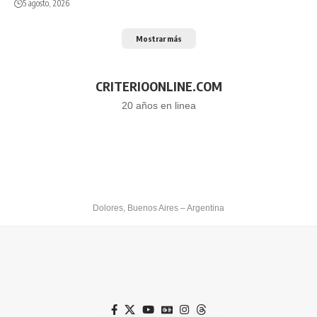
5 agosto, 2026
Mostrar más
CRITERIOONLINE.COM
20 años en linea
Dolores, Buenos Aires – Argentina