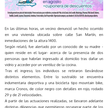
En las últimas horas, un vecino denunció un hecho ocurrido
en una vivienda ubicada sobre calle San Martín, en
inmediaciones de la altura 1400.
Según relató, fue alertado por un conocido de su madre -
quien reside en el lugar- acerca de la presencia de dos
personas que habrían ingresado al domicilio tras dañar un
vidrio y acceder por un ventiluz de la cocina.
Tras el ingreso, los individuos se retiraron llevándose
distintos elementos. Entre lo sustraído se encuentra
indumentaria deportiva y una bicicleta tipo mountain bike,
marca Cronos, de color negro con detalles en rojo, rodado
29 y de 21 velocidades.
A partir de las actuaciones realizadas, se llevaron adelante
distintas diligencias que permitieron recuperar parte de los