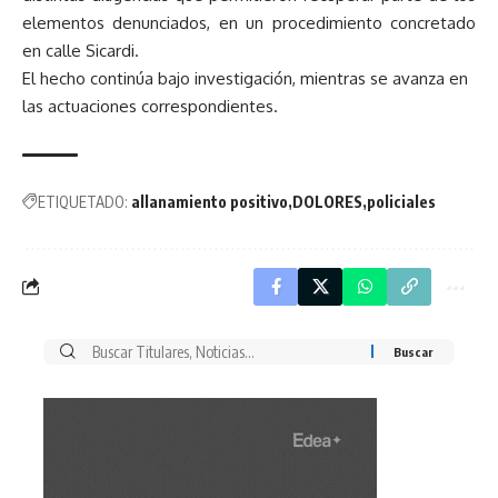
elementos denunciados, en un procedimiento concretado
en calle Sicardi.
El hecho continúa bajo investigación, mientras se avanza en
las actuaciones correspondientes.
ETIQUETADO:
allanamiento positivo
DOLORES
policiales
Buscar
por: