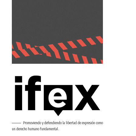
Promoviendo y defendiendo la libertad de expresión como
un derecho humano fundamental.