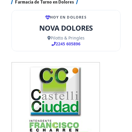
Farmacia de Turno en Dolores