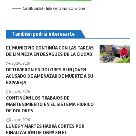
Castelli Ciudad - Intendente Fransico Echarren
También podría interesarte
EL MUNICIPIO CONTINÚA CON LAS TAREAS
DE LIMPIEZA EN DESAGÜES DE LA CIUDAD
7 agosto, 2026
DETUVIERON EN DOLORES A UN JOVEN
ACUSADO DE AMENAZAR DE MUERTE A SU
EXPAREJA
7 agosto, 2026
CONTINÚAN LOS TRABAJOS DE
MANTENIMIENTO EN EL SISTEMA HÍDRICO
DE DOLORES
7 agosto, 2026
LUNES Y MARTES HABRÁ CORTES POR
FINALIZACIÓN DE OBRA EN EL