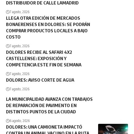
DISTRIBUIDOR DE CALLE LAMADRID
7 agosto, 2026
LLEGA OTRA EDICIÓN DE MERCADOS
BONAERENSES EN DOLORES: SE PODRÁN
COMPRAR PRODUCTOS LOCALES A BAJO
COSTO
7 agosto, 2026
DOLORES RECIBE AL SAFARI 4X2
CASTELLENSE: EXPOSICIÓN Y
COMPETENCIA ESTE FIN DE SEMANA
7 agosto, 2026
DOLORES: AVISO CORTE DE AGUA
7 agosto, 2026
LA MUNICIPALIDAD AVANZA CON TRABAJOS
DE REPARACIÓN DE PAVIMENTO EN
DISTINTOS PUNTOS DE LA CIUDAD
6 agosto, 2026
DOLORES: UNA CAMIONETA IMPACTÓ
CONTRA UN ANIMAL VACUNO EN LA RUTA