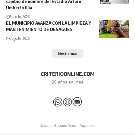
cambio de nombre del Estadio Arturo
Umberto Illia
5 agosto, 2026
EL MUNICIPIO AVANZA CON LA LIMPIEZA Y
MANTENIMIENTO DE DESAGÜES
5 agosto, 2026
Mostrar más
CRITERIOONLINE.COM
20 años en linea
Dolores, Buenos Aires – Argentina