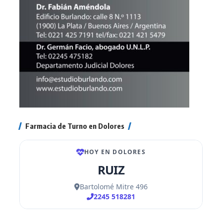
Farmacia de Turno en Dolores