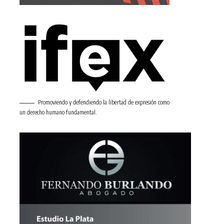
Promoviendo y defendiendo la libertad de expresión como
un derecho humano fundamental.