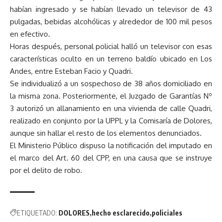
habían ingresado y se habían llevado un televisor de 43
pulgadas, bebidas alcohólicas y alrededor de 100 mil pesos
en efectivo.
Horas después, personal policial halló un televisor con esas
características oculto en un terreno baldío ubicado en Los
Andes, entre Esteban Facio y Quadri.
Se individualizó a un sospechoso de 38 años domiciliado en
la misma zona. Posteriormente, el Juzgado de Garantías Nº
3 autorizó un allanamiento en una vivienda de calle Quadri,
realizado en conjunto por la UPPL y la Comisaría de Dolores,
aunque sin hallar el resto de los elementos denunciados.
El Ministerio Público dispuso la notificación del imputado en
el marco del Art. 60 del CPP, en una causa que se instruye
por el delito de robo.
ETIQUETADO:
DOLORES
hecho esclarecido
policiales