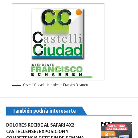
Castelli Ciudad - Intendente Fransico Echarren
También podría interesarte
DOLORES RECIBE AL SAFARI 4X2
CASTELLENSE: EXPOSICIÓN Y
COMPETENCIA ESTE FIN DE SEMANA