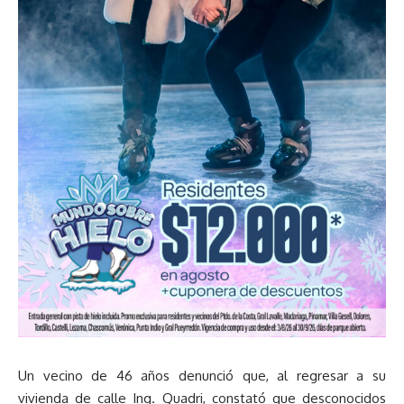
Un vecino de 46 años denunció que, al regresar a su
vivienda de calle Ing. Quadri, constató que desconocidos