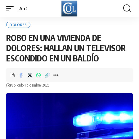
Aa
Font
Resizer
DOLORES
ROBO EN UNA VIVIENDA DE
DOLORES: HALLAN UN TELEVISOR
ESCONDIDO EN UN BALDÍO
Publicado 1 diciembre, 2025