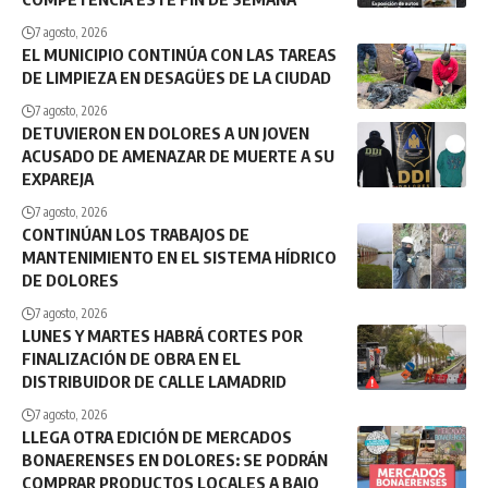
7 agosto, 2026
EL MUNICIPIO CONTINÚA CON LAS TAREAS
DE LIMPIEZA EN DESAGÜES DE LA CIUDAD
7 agosto, 2026
DETUVIERON EN DOLORES A UN JOVEN
ACUSADO DE AMENAZAR DE MUERTE A SU
EXPAREJA
7 agosto, 2026
CONTINÚAN LOS TRABAJOS DE
MANTENIMIENTO EN EL SISTEMA HÍDRICO
DE DOLORES
7 agosto, 2026
LUNES Y MARTES HABRÁ CORTES POR
FINALIZACIÓN DE OBRA EN EL
DISTRIBUIDOR DE CALLE LAMADRID
7 agosto, 2026
LLEGA OTRA EDICIÓN DE MERCADOS
BONAERENSES EN DOLORES: SE PODRÁN
COMPRAR PRODUCTOS LOCALES A BAJO