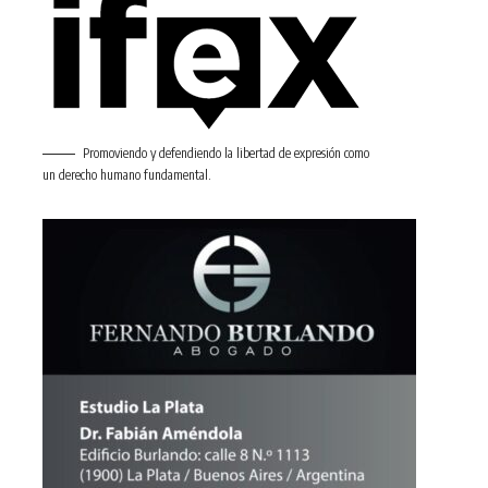
Promoviendo y defendiendo la libertad de expresión como
un derecho humano fundamental.