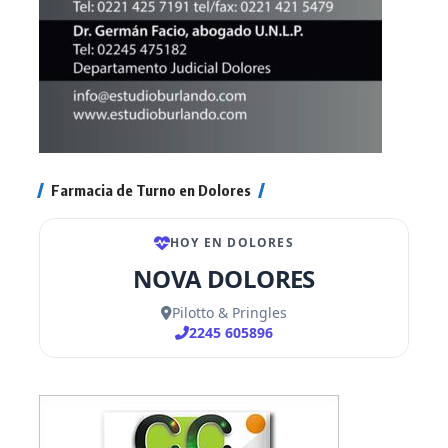
Farmacia de Turno en Dolores