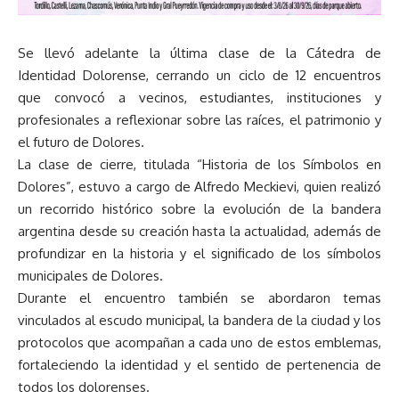
Se llevó adelante la última clase de la Cátedra de
Identidad Dolorense, cerrando un ciclo de 12 encuentros
que convocó a vecinos, estudiantes, instituciones y
profesionales a reflexionar sobre las raíces, el patrimonio y
el futuro de Dolores.
La clase de cierre, titulada “Historia de los Símbolos en
Dolores”, estuvo a cargo de Alfredo Meckievi, quien realizó
un recorrido histórico sobre la evolución de la bandera
argentina desde su creación hasta la actualidad, además de
profundizar en la historia y el significado de los símbolos
municipales de Dolores.
Durante el encuentro también se abordaron temas
vinculados al escudo municipal, la bandera de la ciudad y los
protocolos que acompañan a cada uno de estos emblemas,
fortaleciendo la identidad y el sentido de pertenencia de
todos los dolorenses.