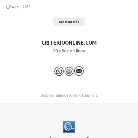
5 agosto, 2026
Mostrar más
CRITERIOONLINE.COM
20 años en linea
Dolores, Buenos Aires – Argentina