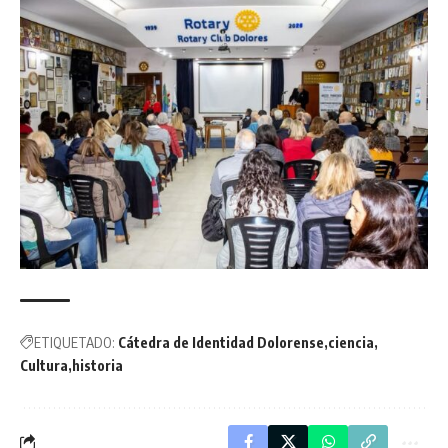
ETIQUETADO:
Cátedra de Identidad Dolorense
ciencia
Cultura
historia