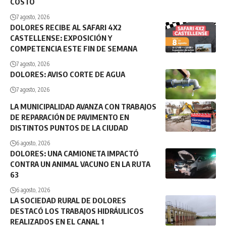
COSTO
7 agosto, 2026
DOLORES RECIBE AL SAFARI 4X2
CASTELLENSE: EXPOSICIÓN Y
COMPETENCIA ESTE FIN DE SEMANA
7 agosto, 2026
DOLORES: AVISO CORTE DE AGUA
7 agosto, 2026
LA MUNICIPALIDAD AVANZA CON TRABAJOS
DE REPARACIÓN DE PAVIMENTO EN
DISTINTOS PUNTOS DE LA CIUDAD
6 agosto, 2026
DOLORES: UNA CAMIONETA IMPACTÓ
CONTRA UN ANIMAL VACUNO EN LA RUTA
63
6 agosto, 2026
LA SOCIEDAD RURAL DE DOLORES
DESTACÓ LOS TRABAJOS HIDRÁULICOS
REALIZADOS EN EL CANAL 1