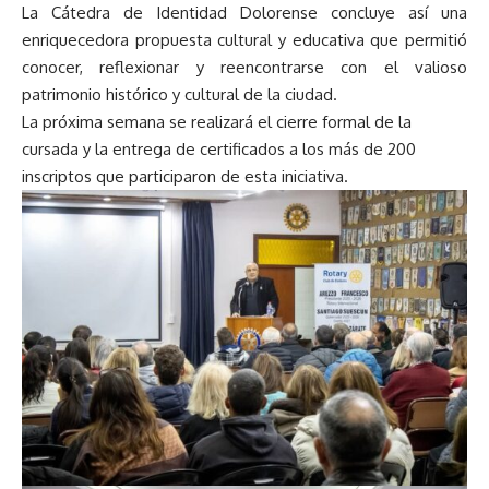
La Cátedra de Identidad Dolorense concluye así una
enriquecedora propuesta cultural y educativa que permitió
conocer, reflexionar y reencontrarse con el valioso
patrimonio histórico y cultural de la ciudad.
La próxima semana se realizará el cierre formal de la
cursada y la entrega de certificados a los más de 200
inscriptos que participaron de esta iniciativa.