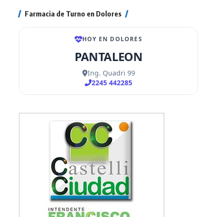
Farmacia de Turno en Dolores