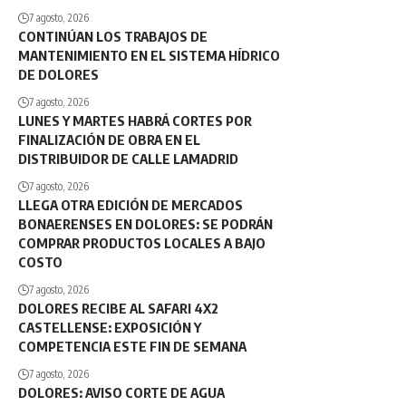
7 agosto, 2026
CONTINÚAN LOS TRABAJOS DE
MANTENIMIENTO EN EL SISTEMA HÍDRICO
DE DOLORES
7 agosto, 2026
LUNES Y MARTES HABRÁ CORTES POR
FINALIZACIÓN DE OBRA EN EL
DISTRIBUIDOR DE CALLE LAMADRID
7 agosto, 2026
LLEGA OTRA EDICIÓN DE MERCADOS
BONAERENSES EN DOLORES: SE PODRÁN
COMPRAR PRODUCTOS LOCALES A BAJO
COSTO
7 agosto, 2026
DOLORES RECIBE AL SAFARI 4X2
CASTELLENSE: EXPOSICIÓN Y
COMPETENCIA ESTE FIN DE SEMANA
7 agosto, 2026
DOLORES: AVISO CORTE DE AGUA