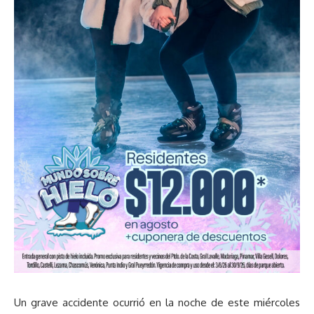
Un grave accidente ocurrió en la noche de este miércoles