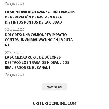
7 agosto, 2026
LA MUNICIPALIDAD AVANZA CON TRABAJOS
DE REPARACIÓN DE PAVIMENTO EN
DISTINTOS PUNTOS DE LA CIUDAD
6 agosto, 2026
DOLORES: UNA CAMIONETA IMPACTÓ
CONTRA UN ANIMAL VACUNO EN LA RUTA
63
6 agosto, 2026
LA SOCIEDAD RURAL DE DOLORES
DESTACÓ LOS TRABAJOS HIDRÁULICOS
REALIZADOS EN EL CANAL 1
5 agosto, 2026
Mostrar más
CRITERIOONLINE.COM