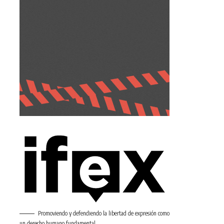
Promoviendo y defendiendo la libertad de expresión como
un derecho humano fundamental.