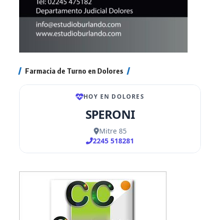
Farmacia de Turno en Dolores