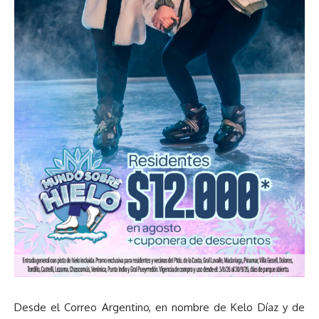
Desde el Correo Argentino, en nombre de Kelo Díaz y de