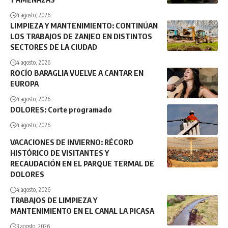
4 agosto, 2026
LIMPIEZA Y MANTENIMIENTO: CONTINÚAN
LOS TRABAJOS DE ZANJEO EN DISTINTOS
SECTORES DE LA CIUDAD
4 agosto, 2026
ROCÍO BARAGLIA VUELVE A CANTAR EN
EUROPA
4 agosto, 2026
DOLORES: Corte programado
4 agosto, 2026
VACACIONES DE INVIERNO: RÉCORD
HISTÓRICO DE VISITANTES Y
RECAUDACIÓN EN EL PARQUE TERMAL DE
DOLORES
4 agosto, 2026
TRABAJOS DE LIMPIEZA Y
MANTENIMIENTO EN EL CANAL LA PICASA
3 agosto, 2026