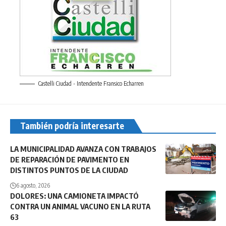
Castelli Ciudad - Intendente Fransico Echarren
También podría interesarte
LA MUNICIPALIDAD AVANZA CON TRABAJOS
DE REPARACIÓN DE PAVIMENTO EN
DISTINTOS PUNTOS DE LA CIUDAD
6 agosto, 2026
DOLORES: UNA CAMIONETA IMPACTÓ
CONTRA UN ANIMAL VACUNO EN LA RUTA
63