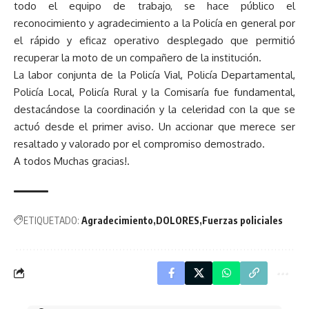
todo el equipo de trabajo, se hace público el
reconocimiento y agradecimiento a la Policía en general por
el rápido y eficaz operativo desplegado que permitió
recuperar la moto de un compañero de la institución.
La labor conjunta de la Policía Vial, Policía Departamental,
Policía Local, Policía Rural y la Comisaría fue fundamental,
destacándose la coordinación y la celeridad con la que se
actuó desde el primer aviso. Un accionar que merece ser
resaltado y valorado por el compromiso demostrado.
A todos Muchas gracias!.
ETIQUETADO:
Agradecimiento
DOLORES
Fuerzas policiales