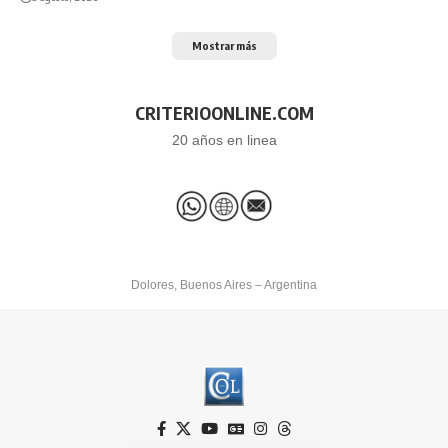
Mostrar más
CRITERIOONLINE.COM
20 años en linea
Dolores, Buenos Aires – Argentina