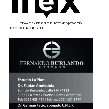
Promoviendo y defendiendo la libertad de expresión como
un derecho humano fundamental.