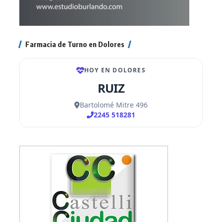
Farmacia de Turno en Dolores