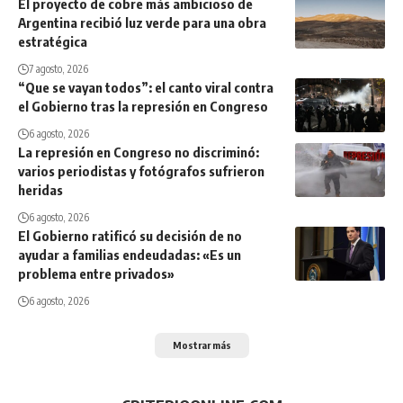
El proyecto de cobre más ambicioso de
Argentina recibió luz verde para una obra
estratégica
7 agosto, 2026
“Que se vayan todos”: el canto viral contra
el Gobierno tras la represión en Congreso
6 agosto, 2026
La represión en Congreso no discriminó:
varios periodistas y fotógrafos sufrieron
heridas
6 agosto, 2026
El Gobierno ratificó su decisión de no
ayudar a familias endeudadas: «Es un
problema entre privados»
6 agosto, 2026
Mostrar más