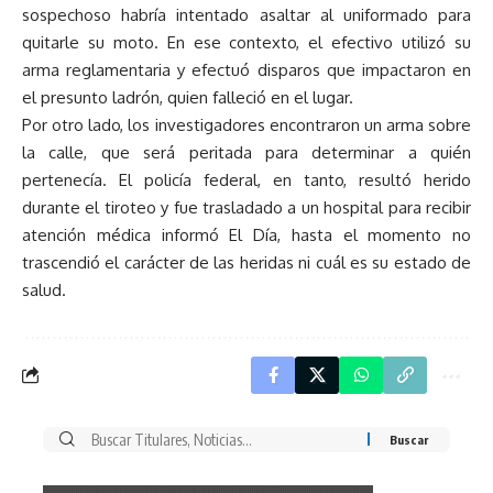
sospechoso habría intentado asaltar al uniformado para
quitarle su moto. En ese contexto, el efectivo utilizó su
arma reglamentaria y efectuó disparos que impactaron en
el presunto ladrón, quien falleció en el lugar.
Por otro lado, los investigadores encontraron un arma sobre
la calle, que será peritada para determinar a quién
pertenecía. El policía federal, en tanto, resultó herido
durante el tiroteo y fue trasladado a un hospital para recibir
atención médica informó El Día, hasta el momento no
trascendió el carácter de las heridas ni cuál es su estado de
salud.
Buscar
por: