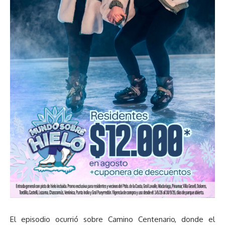
El episodio ocurrió sobre Camino Centenario, donde el