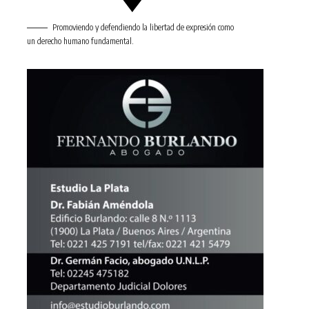
Promoviendo y defendiendo la libertad de expresión como
un derecho humano fundamental.