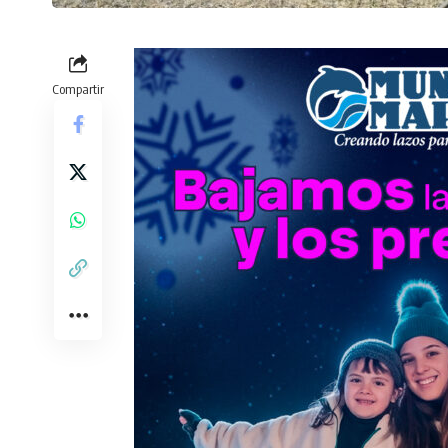
Compartir