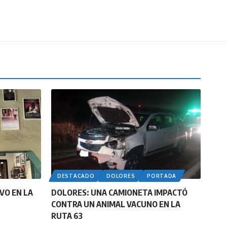
DESTACADO
DOLORES
PORTADA
VO EN LA
DOLORES: UNA CAMIONETA IMPACTÓ
CONTRA UN ANIMAL VACUNO EN LA
RUTA 63