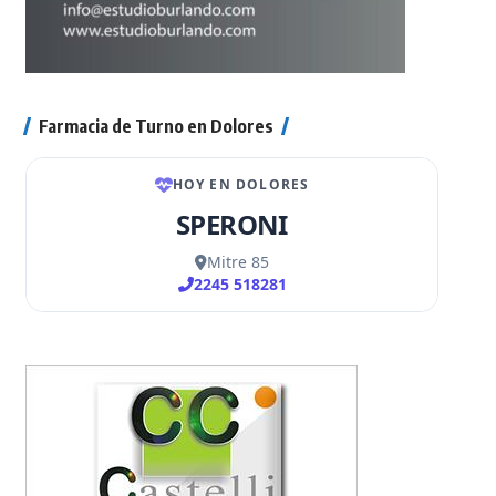
Farmacia de Turno en Dolores