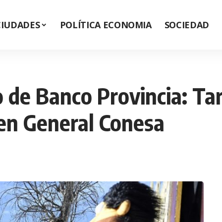
CIUDADES
POLÍTICA ECONOMIA
SOCIEDAD
 de Banco Provincia: Tar
 en General Conesa