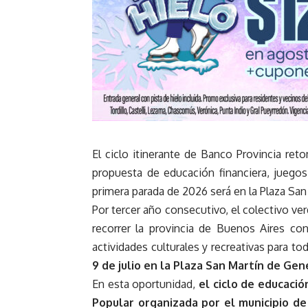
El ciclo itinerante de Banco Provincia re
propuesta de educación financiera, juegos 
primera parada de 2026 será en la Plaza San 
Por tercer año consecutivo, el colectivo ve
recorrer la provincia de Buenos Aires c
actividades culturales y recreativas para tod
9 de julio en la Plaza San Martín de Gene
En esta oportunidad,
el ciclo de educació
Popular organizada por el municipio de 