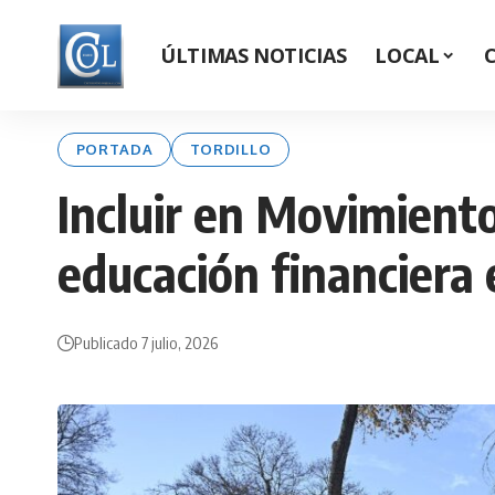
ÚLTIMAS NOTICIAS
LOCAL
PORTADA
TORDILLO
Incluir en Movimiento
educación financiera
Publicado 7 julio, 2026