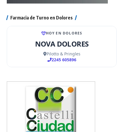
Farmacia de Turno en Dolores