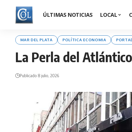
ÚLTIMAS NOTICIAS
LOCAL
MAR DEL PLATA
POLÍTICA ECONOMIA
PORTA
La Perla del Atlántico
Publicado 8 julio, 2026