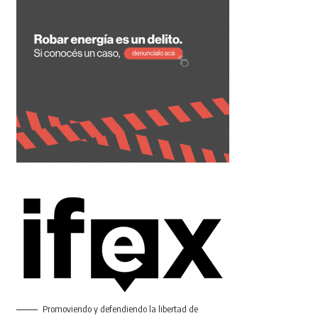
Promoviendo y defendiendo la libertad de