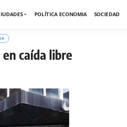
CIUDADES
POLÍTICA ECONOMIA
SOCIEDAD
DA
 en caída libre