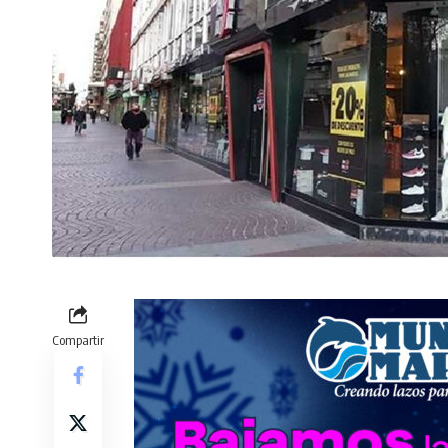
Compartir