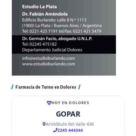
Farmacia de Turno en Dolores