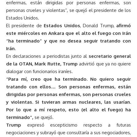
enfermas, están dirigidas por personas enfermas, son
personas crueles y violentas“, se quejó el presidente de los
Estados Unidos.
El presidente de
Estados Unidos
, Donald Trump,
afirmó
este miércoles en Ankara que el alto el fuego con Irán
“ha terminado” y que no desea seguir tratando con
Irán.
En declaraciones a periodistas junto al
secretario general
de la OTAN, Mark Rutte, Trump
advirtió que ya no quiere
dialogar con funcionarios iraníes.
“Para mí, creo que ha terminado. No quiero seguir
tratando con ellos… Son personas enfermas, están
dirigidas por personas enfermas, son personas crueles
y violentas. Si tuvieran armas nucleares, las usarían.
Por lo que a mí respeto, esto (el alto el fuego) ha
terminado”,
se quejó.
Trump
expresó escepticismo respecto a futuras
negociaciones y subrayó que consultaría a sus negociadores,