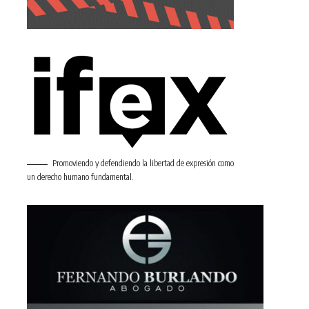
Promoviendo y defendiendo la libertad de expresión como
un derecho humano fundamental.