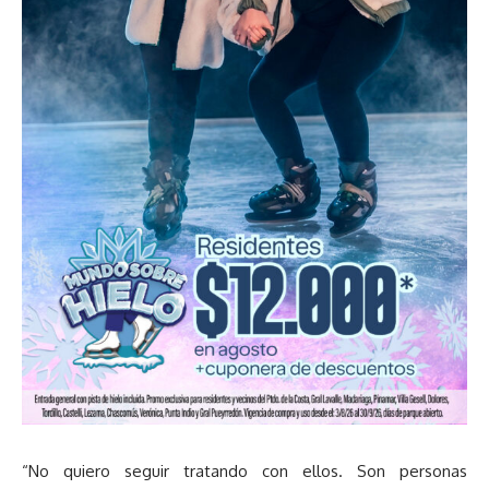
“No quiero seguir tratando con ellos. Son personas