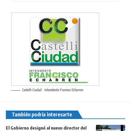
Castelli Ciudad - Intendente Fransico Echarren
También podría interesarte
El Gobierno designó al nuevo director del