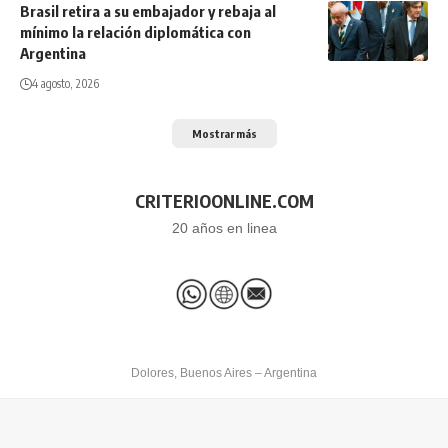
Brasil retira a su embajador y rebaja al
mínimo la relación diplomática con
Argentina
4 agosto, 2026
Mostrar más
CRITERIOONLINE.COM
20 años en linea
Dolores, Buenos Aires – Argentina