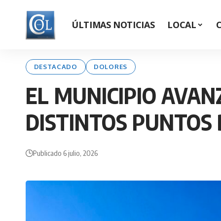
ÚLTIMAS NOTICIAS
LOCAL
DESTACADO
DOLORES
EL MUNICIPIO AVAN
DISTINTOS PUNTOS 
Publicado 6 julio, 2026