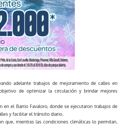
evando adelante trabajos de mejoramiento de calles en
objetivo de optimizar la circulación y brindar mejores
on en el Barrio Favaloro, donde se ejecutaron trabajos de
es y facilitar el tránsito diario.
n que, mientras las condiciones climáticas lo permitan,