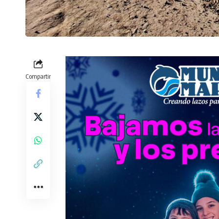
Compartir