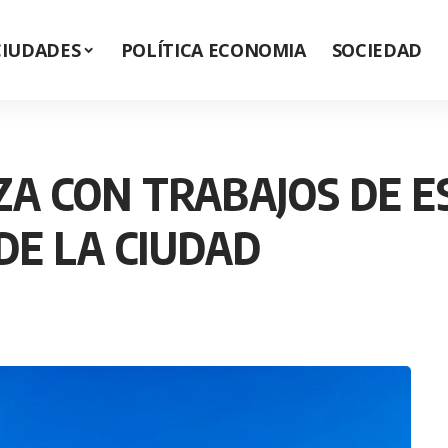
CIUDADES
POLÍTICA ECONOMIA
SOCIEDAD
ZA CON TRABAJOS DE E
DE LA CIUDAD