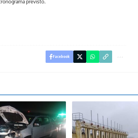
 cronograma previsto.
Facebook