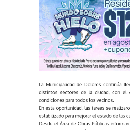
La Municipalidad de Dolores continúa ll
distintos sectores de la ciudad, con el 
condiciones para todos los vecinos.
En esta oportunidad, las tareas se realizar
estabilizado para mejorar el estado de las call
Desde el Área de Obras Públicas informaro