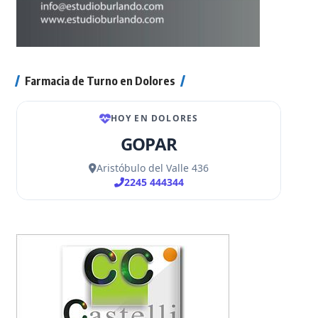
Farmacia de Turno en Dolores