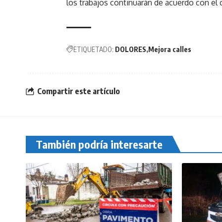
los trabajos continuarán de acuerdo con el
ETIQUETADO:
DOLORES
Mejora calles
Compartir este artículo
También podría interesarte