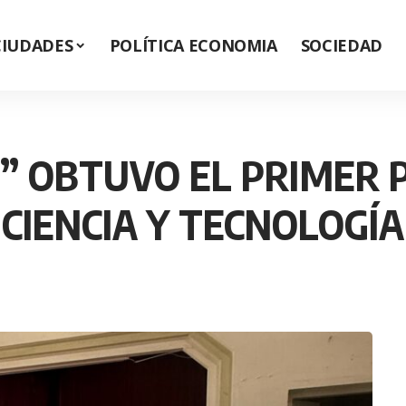
CIUDADES
POLÍTICA ECONOMIA
SOCIEDAD
 OBTUVO EL PRIMER P
 CIENCIA Y TECNOLOGÍA