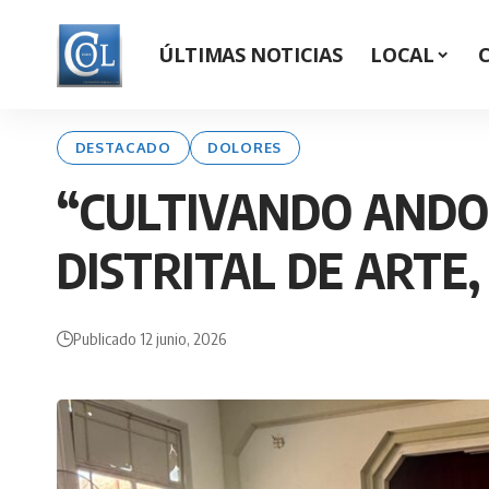
ÚLTIMAS NOTICIAS
LOCAL
DESTACADO
DOLORES
“CULTIVANDO ANDO”
DISTRITAL DE ARTE,
Publicado 12 junio, 2026