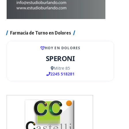
Farmacia de Turno en Dolores