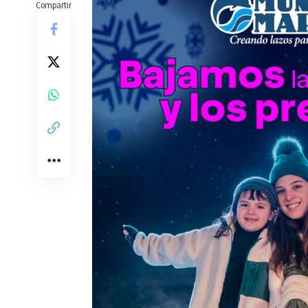
Compartir