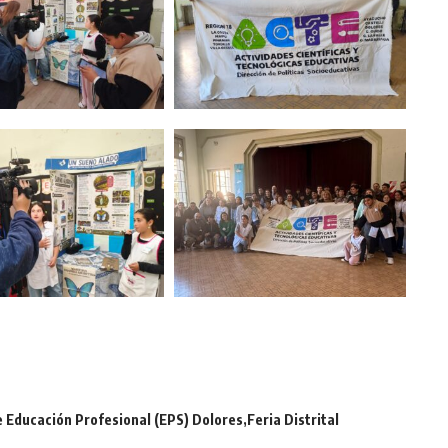
e Educación Profesional (EPS) Dolores
Feria Distrital