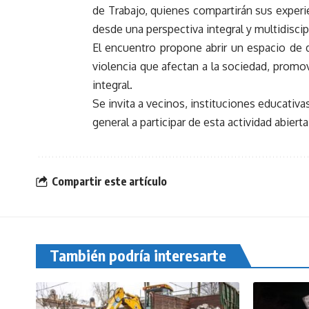
de Trabajo, quienes compartirán sus experi
desde una perspectiva integral y multidiscipl
El encuentro propone abrir un espacio de d
violencia que afectan a la sociedad, promo
integral.
Se invita a vecinos, instituciones educativa
general a participar de esta actividad abiert
Compartir este artículo
También podría interesarte