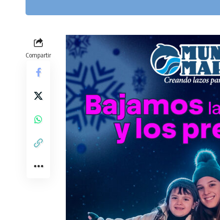
Compartir