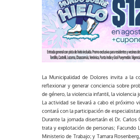
La Municipalidad de Dolores invita a la c
reflexionar y generar conciencia sobre pro
de género, la violencia infantil, la violencia 
La actividad se llevará a cabo el próximo v
contará con la participación de especialista
Durante la jornada disertarán el Dr. Carlos
trata y explotación de personas; Facundo L
Ministerio de Trabajo; y Tamara Rosenberg,