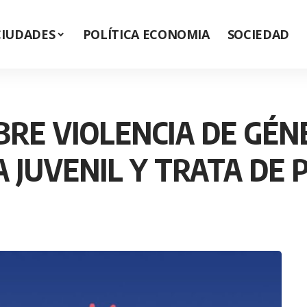
CIUDADES
POLÍTICA ECONOMIA
SOCIEDAD
RE VIOLENCIA DE GÉNE
A JUVENIL Y TRATA DE