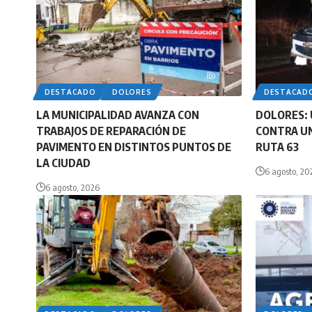
DESTACADO
DOLORES
DESTACAD
LA MUNICIPALIDAD AVANZA CON
DOLORES: 
TRABAJOS DE REPARACIÓN DE
CONTRA UN
PAVIMENTO EN DISTINTOS PUNTOS DE
RUTA 63
LA CIUDAD
6 agosto, 20
6 agosto, 2026