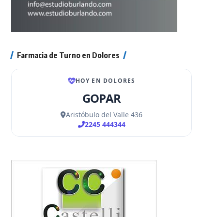
Farmacia de Turno en Dolores