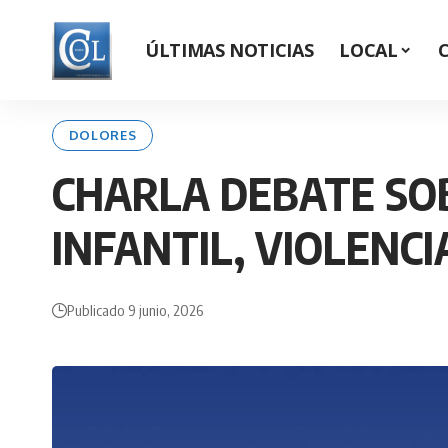
ÚLTIMAS NOTICIAS
LOCAL
DOLORES
CHARLA DEBATE SOB
INFANTIL, VIOLENCI
Publicado 9 junio, 2026