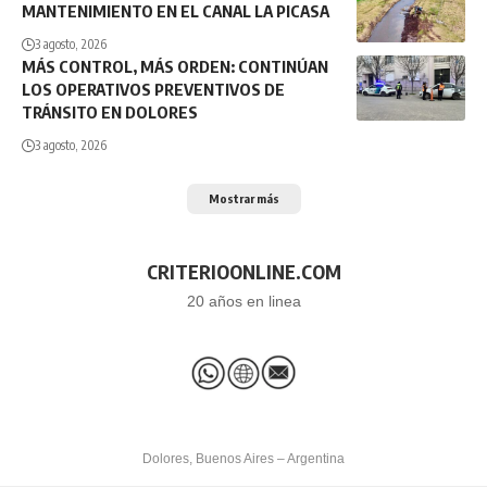
MANTENIMIENTO EN EL CANAL LA PICASA
3 agosto, 2026
MÁS CONTROL, MÁS ORDEN: CONTINÚAN
LOS OPERATIVOS PREVENTIVOS DE
TRÁNSITO EN DOLORES
3 agosto, 2026
Mostrar más
CRITERIOONLINE.COM
20 años en linea
Dolores, Buenos Aires – Argentina