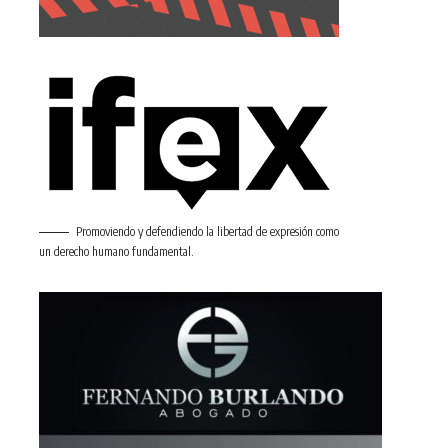
Promoviendo y defendiendo la libertad de expresión como
un derecho humano fundamental.