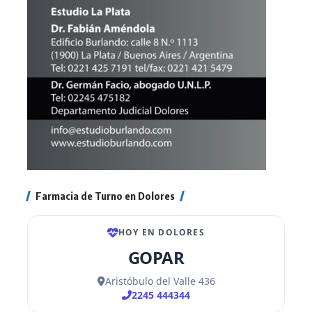
Farmacia de Turno en Dolores