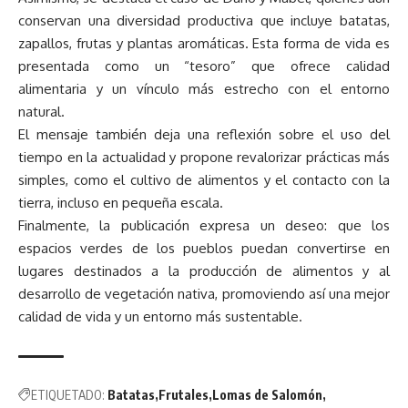
conservan una diversidad productiva que incluye batatas,
zapallos, frutas y plantas aromáticas. Esta forma de vida es
presentada como un “tesoro” que ofrece calidad
alimentaria y un vínculo más estrecho con el entorno
natural.
El mensaje también deja una reflexión sobre el uso del
tiempo en la actualidad y propone revalorizar prácticas más
simples, como el cultivo de alimentos y el contacto con la
tierra, incluso en pequeña escala.
Finalmente, la publicación expresa un deseo: que los
espacios verdes de los pueblos puedan convertirse en
lugares destinados a la producción de alimentos y al
desarrollo de vegetación nativa, promoviendo así una mejor
calidad de vida y un entorno más sustentable.
ETIQUETADO:
Batatas
Frutales
Lomas de Salomón