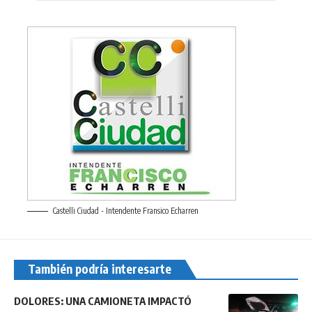
Castelli Ciudad - Intendente Fransico Echarren
También podría interesarte
DOLORES: UNA CAMIONETA IMPACTÓ