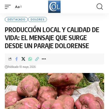
Aa
Font
Resizer
DESTACADO
DOLORES
PRODUCCIÓN LOCAL Y CALIDAD DE
VIDA: EL MENSAJE QUE SURGE
DESDE UN PARAJE DOLORENSE
Publicado 10 mayo, 2026