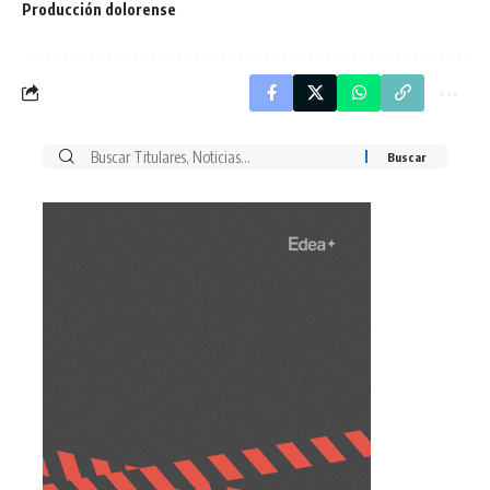
Producción dolorense
Buscar
por: