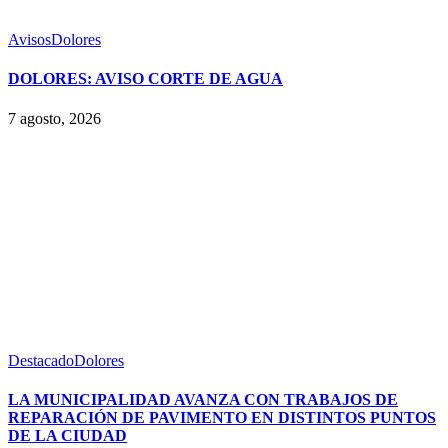
Avisos
Dolores
DOLORES: AVISO CORTE DE AGUA
7 agosto, 2026
Destacado
Dolores
LA MUNICIPALIDAD AVANZA CON TRABAJOS DE
REPARACIÓN DE PAVIMENTO EN DISTINTOS PUNTOS
DE LA CIUDAD