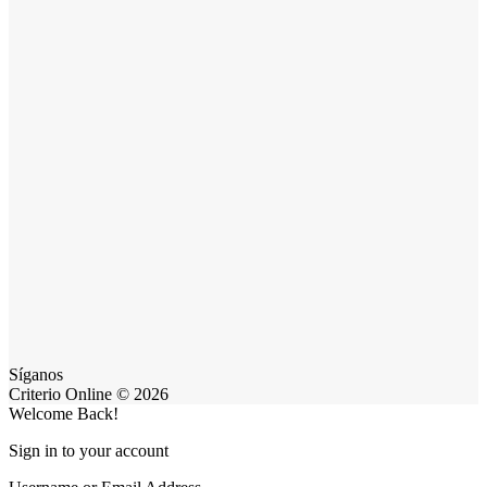
Síganos
Criterio Online © 2026
Welcome Back!
Sign in to your account