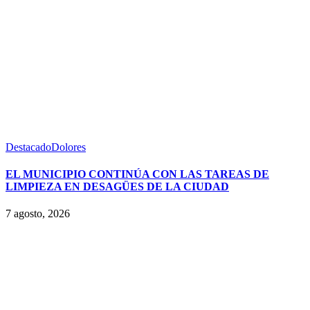
Destacado
Dolores
EL MUNICIPIO CONTINÚA CON LAS TAREAS DE
LIMPIEZA EN DESAGÜES DE LA CIUDAD
7 agosto, 2026