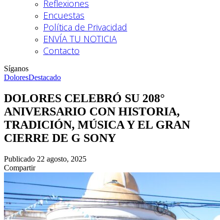
Reflexiones
Encuestas
Política de Privacidad
ENVÍA TU NOTICIA
Contacto
Síganos
Dolores
Destacado
DOLORES CELEBRÓ SU 208°
ANIVERSARIO CON HISTORIA,
TRADICIÓN, MÚSICA Y EL GRAN
CIERRE DE G SONY
Publicado 22 agosto, 2025
Compartir