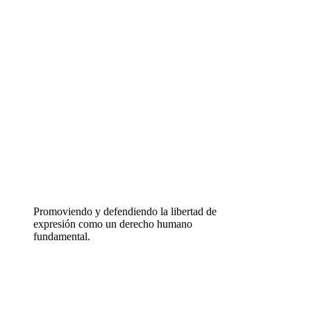
Promoviendo y defendiendo la libertad de
expresión como un derecho humano
fundamental.