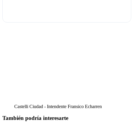
Castelli Ciudad - Intendente Fransico Echarren
También podría interesarte