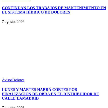
CONTINÚAN LOS TRABAJOS DE MANTENIMIENTO EN
EL SISTEMA HÍDRICO DE DOLORES
7 agosto, 2026
Avisos
Dolores
LUNES Y MARTES HABRÁ CORTES POR
FINALIZACIÓN DE OBRA EN EL DISTRIBUIDOR DE
CALLE LAMADRID
7 agosto, 2026