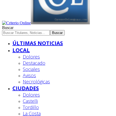
Buscar
ÚLTIMAS NOTICIAS
LOCAL
Dolores
Destacado
Sociales
Avisos
Necrológicas
CIUDADES
Dolores
Castelli
Tordillo
La Costa