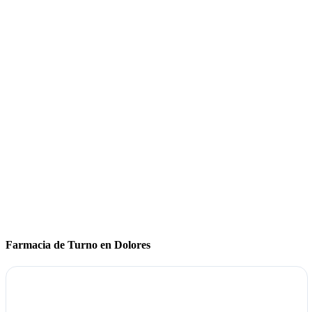
Farmacia de Turno en Dolores