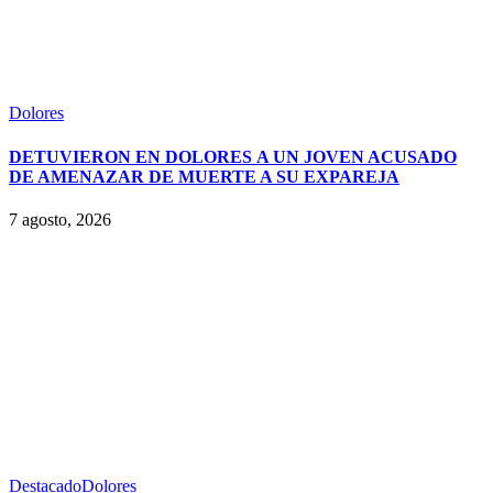
Dolores
DETUVIERON EN DOLORES A UN JOVEN ACUSADO
DE AMENAZAR DE MUERTE A SU EXPAREJA
7 agosto, 2026
Destacado
Dolores