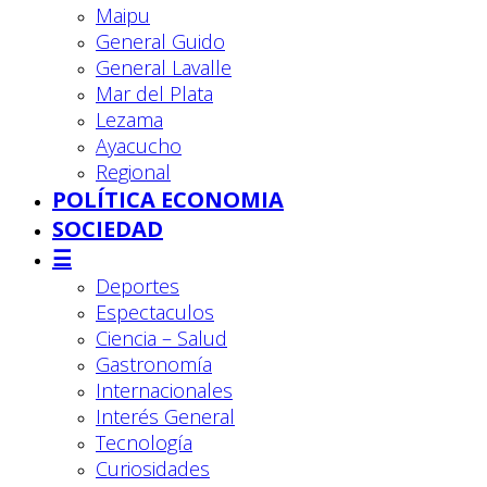
Maipu
General Guido
General Lavalle
Mar del Plata
Lezama
Ayacucho
Regional
POLÍTICA ECONOMIA
SOCIEDAD
☰
Deportes
Espectaculos
Ciencia – Salud
Gastronomía
Internacionales
Interés General
Tecnología
Curiosidades