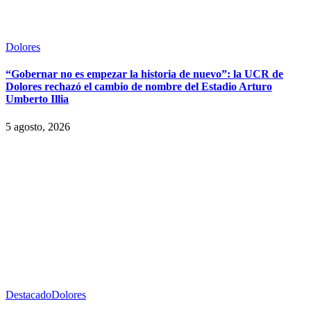
Dolores
“Gobernar no es empezar la historia de nuevo”: la UCR de
Dolores rechazó el cambio de nombre del Estadio Arturo
Umberto Illia
5 agosto, 2026
Destacado
Dolores