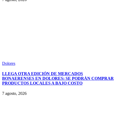
Dolores
LLEGA OTRA EDICIÓN DE MERCADOS
BONAERENSES EN DOLORES: SE PODRÁN COMPRAR
PRODUCTOS LOCALES A BAJO COSTO
7 agosto, 2026