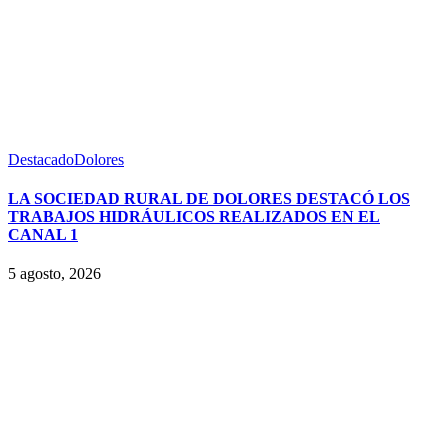
Destacado
Dolores
LA SOCIEDAD RURAL DE DOLORES DESTACÓ LOS
TRABAJOS HIDRÁULICOS REALIZADOS EN EL
CANAL 1
5 agosto, 2026