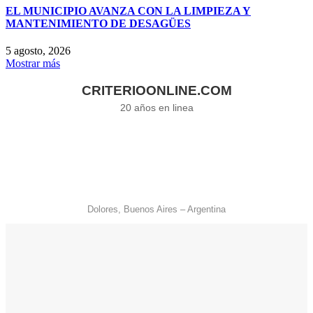
EL MUNICIPIO AVANZA CON LA LIMPIEZA Y
MANTENIMIENTO DE DESAGÜES
5 agosto, 2026
Mostrar más
CRITERIOONLINE.COM
20 años en linea
Dolores, Buenos Aires – Argentina