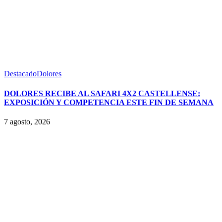
Destacado
Dolores
DOLORES RECIBE AL SAFARI 4X2 CASTELLENSE:
EXPOSICIÓN Y COMPETENCIA ESTE FIN DE SEMANA
7 agosto, 2026