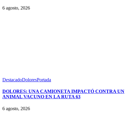
6 agosto, 2026
Destacado
Dolores
Portada
DOLORES: UNA CAMIONETA IMPACTÓ CONTRA UN
ANIMAL VACUNO EN LA RUTA 63
6 agosto, 2026