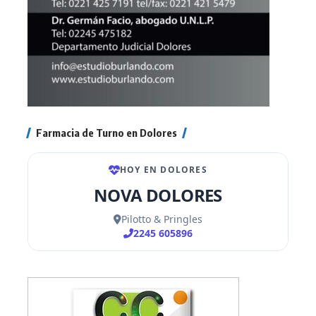
Farmacia de Turno en Dolores