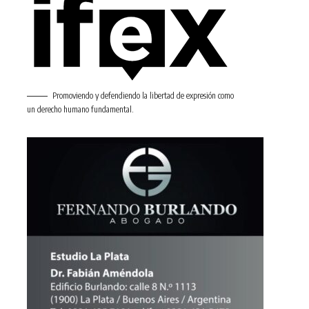
Promoviendo y defendiendo la libertad de expresión como
un derecho humano fundamental.