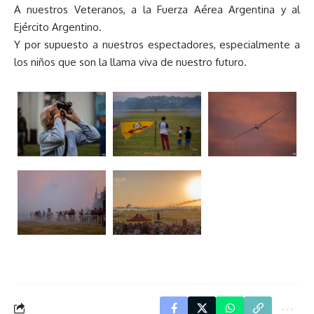
A nuestros Veteranos, a la Fuerza Aérea Argentina y al
Ejército Argentino.
Y por supuesto a nuestros espectadores, especialmente a
los niños que son la llama viva de nuestro futuro.