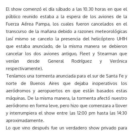
El show comenzó el día sábado a las 10.30 horas en que el
público reunido estaba a la espera de los aviones de la
Fuerza Aérea Pampa, los cuales fueron cancelados en el
transcurso de la mañana debido a razones meteorológicas
(así mismo se cancelo la presencia del helicóptero UH1H
que estaba anunciado, de la misma manera se debieron
cancelar los dos aviones antiguo, Fleet y Stearman que
venían desde General Rodríguez y Verónica
respectivamente).
Teníamos una tormenta anunciada para el sur de Santa Fe y
norte de Buenos Aires que dejaba inoperativos los
aeródromos y aeropuertos en que están basados estas
máquinas. De la misma manera, la tormenta afectó nuestro
aeródromo en forma leve, pero hizo que comenzara a llover
y interrumpiera el show entre las 12:00 pm hasta las 14:30
aproximadamente.
Lo que vino después fue un verdadero show privado para