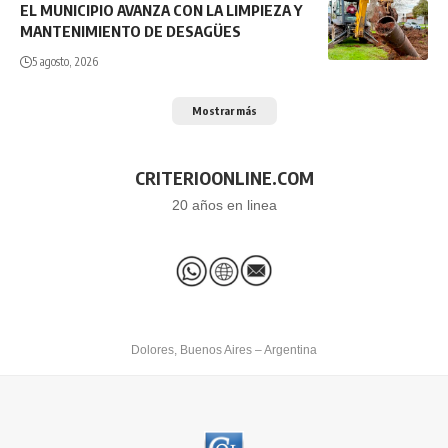
EL MUNICIPIO AVANZA CON LA LIMPIEZA Y
MANTENIMIENTO DE DESAGÜES
5 agosto, 2026
Mostrar más
CRITERIOONLINE.COM
20 años en linea
Dolores, Buenos Aires – Argentina