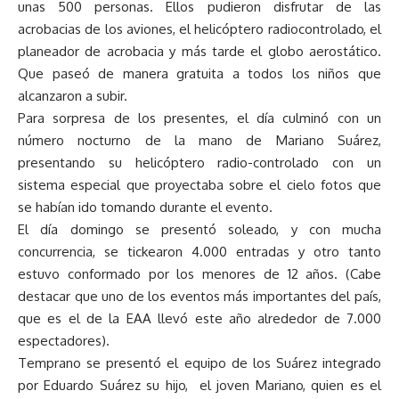
unas 500 personas. Ellos pudieron disfrutar de las
acrobacias de los aviones, el helicóptero radiocontrolado, el
planeador de acrobacia y más tarde el globo aerostático.
Que paseó de manera gratuita a todos los niños que
alcanzaron a subir.
Para sorpresa de los presentes, el día culminó con un
número nocturno de la mano de Mariano Suárez,
presentando su helicóptero radio-controlado con un
sistema especial que proyectaba sobre el cielo fotos que
se habían ido tomando durante el evento.
El día domingo se presentó soleado, y con mucha
concurrencia, se tickearon 4.000 entradas y otro tanto
estuvo conformado por los menores de 12 años. (Cabe
destacar que uno de los eventos más importantes del país,
que es el de la EAA llevó este año alrededor de 7.000
espectadores).
Temprano se presentó el equipo de los Suárez integrado
por Eduardo Suárez su hijo, el joven Mariano, quien es el