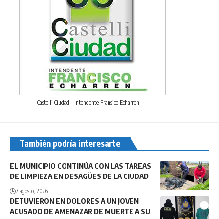
Castelli Ciudad - Intendente Fransico Echarren
También podría interesarte
EL MUNICIPIO CONTINÚA CON LAS TAREAS
DE LIMPIEZA EN DESAGÜES DE LA CIUDAD
7 agosto, 2026
DETUVIERON EN DOLORES A UN JOVEN
ACUSADO DE AMENAZAR DE MUERTE A SU