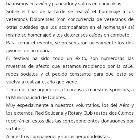
bautismos en avión y planeador y saltos en paracaídas.
Sobre el final de la tarde se realizó el homenaje a los
veteranos Dolorenses (con concurrencia de veteranos de
otras ciudades que los acompañaron en el homenaje) así
mismo se homenajeó a los dolorenses caídos en combate.
Para cerrar el evento, se presentaron nuevamente los dos
aviones de acrobacia.
El festival ha sido todo un éxito, son numerosas las
muestras de afecto que estamos recibiendo por la calle,
redes sociales y el pedido constante para que esto se
vuelva a realizar el año que viene.
Tenemos que agradecer a la prensa, a nuestros sponsors, a
la Municipalidad de Dolores.
Muy especialmente a nuestros voluntarios, los del Aéro y
los externos, Red Solidaria y Rotary Club (estos dos últimos
recibirán en estos días las correspondientes donaciones por
su labor).
A nuestros compañeros y socios aeromodelistas.