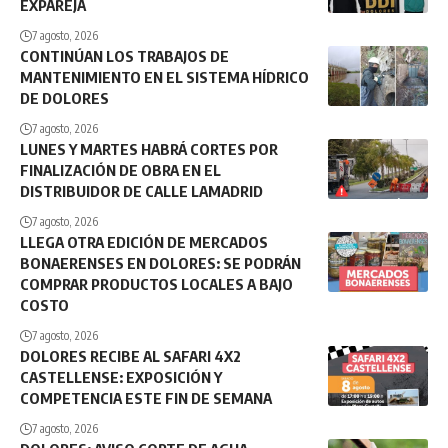
EXPAREJA
7 agosto, 2026
CONTINÚAN LOS TRABAJOS DE
MANTENIMIENTO EN EL SISTEMA HÍDRICO
DE DOLORES
7 agosto, 2026
LUNES Y MARTES HABRÁ CORTES POR
FINALIZACIÓN DE OBRA EN EL
DISTRIBUIDOR DE CALLE LAMADRID
7 agosto, 2026
LLEGA OTRA EDICIÓN DE MERCADOS
BONAERENSES EN DOLORES: SE PODRÁN
COMPRAR PRODUCTOS LOCALES A BAJO
COSTO
7 agosto, 2026
DOLORES RECIBE AL SAFARI 4X2
CASTELLENSE: EXPOSICIÓN Y
COMPETENCIA ESTE FIN DE SEMANA
7 agosto, 2026