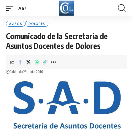
Aa
Font
Resizer
AVISOS
DOLORES
Comunicado de la Secretaría de
Asuntos Docentes de Dolores
Publicado 29 junio, 2016