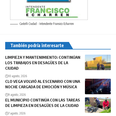
Castelli Ciudad - Intendente Fransico Echarren
También podría interesarte
LIMPIEZA Y MANTENIMIENTO: CONTINÚAN
LOS TRABAJOS EN DESAGÜES DE LA
CIUDAD
10 agosto, 2026
CLO VEGA VOLVIÓ AL ESCENARIO CON UNA
NOCHE CARGADA DE EMOCIÓN Y MÚSICA
9 agosto, 2026
EL MUNICIPIO CONTINÚA CON LAS TAREAS
DE LIMPIEZA EN DESAGÜES DE LA CIUDAD
7 agosto, 2026