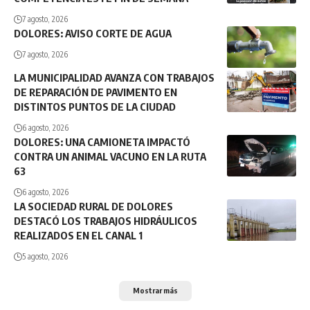
7 agosto, 2026
DOLORES: AVISO CORTE DE AGUA
7 agosto, 2026
LA MUNICIPALIDAD AVANZA CON TRABAJOS
DE REPARACIÓN DE PAVIMENTO EN
DISTINTOS PUNTOS DE LA CIUDAD
6 agosto, 2026
DOLORES: UNA CAMIONETA IMPACTÓ
CONTRA UN ANIMAL VACUNO EN LA RUTA
63
6 agosto, 2026
LA SOCIEDAD RURAL DE DOLORES
DESTACÓ LOS TRABAJOS HIDRÁULICOS
REALIZADOS EN EL CANAL 1
5 agosto, 2026
Mostrar más