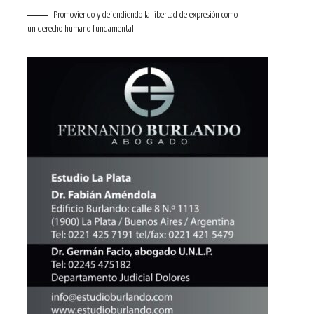
Promoviendo y defendiendo la libertad de expresión como
un derecho humano fundamental.