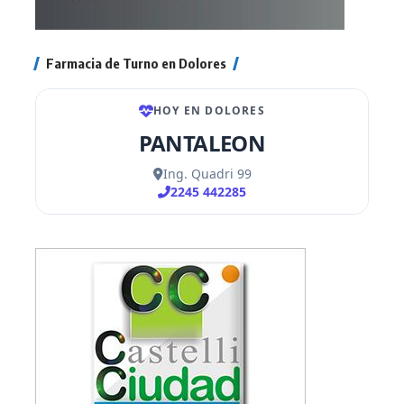
Farmacia de Turno en Dolores