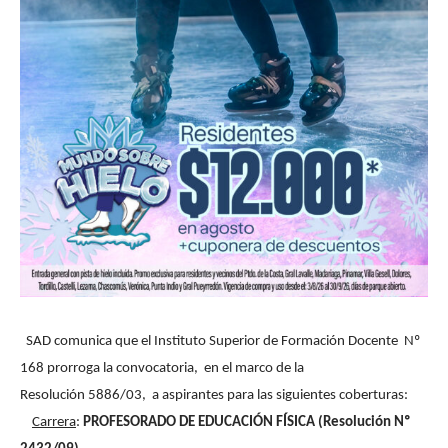
SAD comunica que el Instituto Superior de Formación Docente Nº
168 prorroga la convocatoria, en el marco de la
Resolución 5886/03, a aspirantes para las siguientes coberturas:
Carrera
:
PROFESORADO DE EDUCACIÓN FÍSICA (Resolución Nº