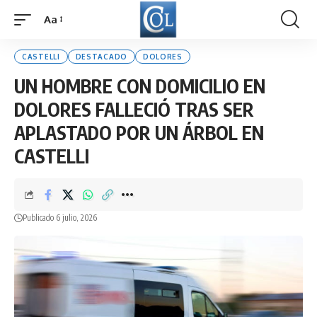
Aa
Font
Resizer
CASTELLI
DESTACADO
DOLORES
UN HOMBRE CON DOMICILIO EN
DOLORES FALLECIÓ TRAS SER
APLASTADO POR UN ÁRBOL EN
CASTELLI
Publicado 6 julio, 2026