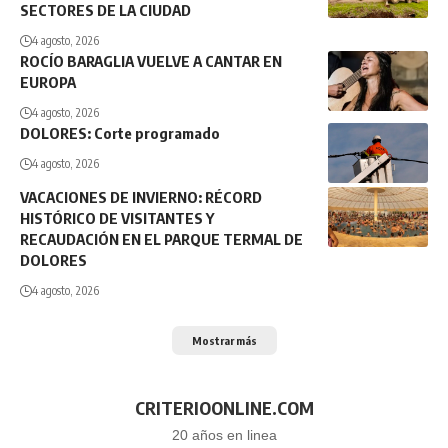
SECTORES DE LA CIUDAD
4 agosto, 2026
ROCÍO BARAGLIA VUELVE A CANTAR EN
EUROPA
4 agosto, 2026
DOLORES: Corte programado
4 agosto, 2026
VACACIONES DE INVIERNO: RÉCORD
HISTÓRICO DE VISITANTES Y
RECAUDACIÓN EN EL PARQUE TERMAL DE
DOLORES
4 agosto, 2026
Mostrar más
CRITERIOONLINE.COM
20 años en linea