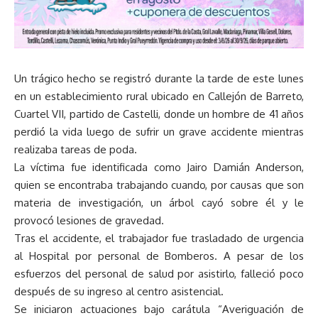
Un trágico hecho se registró durante la tarde de este lunes
en un establecimiento rural ubicado en Callejón de Barreto,
Cuartel VII, partido de Castelli, donde un hombre de 41 años
perdió la vida luego de sufrir un grave accidente mientras
realizaba tareas de poda.
La víctima fue identificada como Jairo Damián Anderson,
quien se encontraba trabajando cuando, por causas que son
materia de investigación, un árbol cayó sobre él y le
provocó lesiones de gravedad.
Tras el accidente, el trabajador fue trasladado de urgencia
al Hospital por personal de Bomberos. A pesar de los
esfuerzos del personal de salud por asistirlo, falleció poco
después de su ingreso al centro asistencial.
Se iniciaron actuaciones bajo carátula “Averiguación de