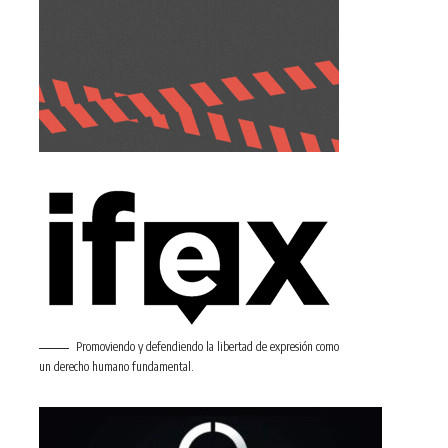
Promoviendo y defendiendo la libertad de expresión como
un derecho humano fundamental.