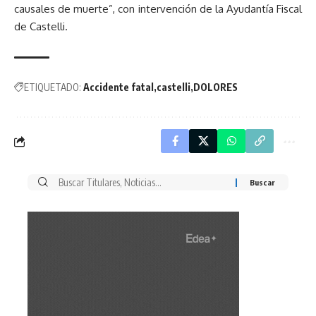
causales de muerte”, con intervención de la Ayudantía Fiscal
de Castelli.
ETIQUETADO:
Accidente fatal
castelli
DOLORES
Buscar
por: