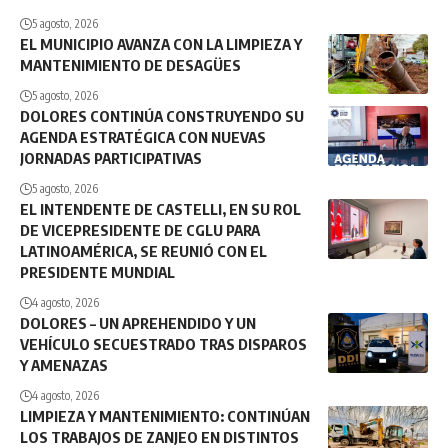
5 agosto, 2026
EL MUNICIPIO AVANZA CON LA LIMPIEZA Y
MANTENIMIENTO DE DESAGÜES
5 agosto, 2026
DOLORES CONTINÚA CONSTRUYENDO SU
AGENDA ESTRATÉGICA CON NUEVAS
JORNADAS PARTICIPATIVAS
5 agosto, 2026
EL INTENDENTE DE CASTELLI, EN SU ROL
DE VICEPRESIDENTE DE CGLU PARA
LATINOAMÉRICA, SE REUNIÓ CON EL
PRESIDENTE MUNDIAL
4 agosto, 2026
DOLORES – UN APREHENDIDO Y UN
VEHÍCULO SECUESTRADO TRAS DISPAROS
Y AMENAZAS
4 agosto, 2026
LIMPIEZA Y MANTENIMIENTO: CONTINÚAN
LOS TRABAJOS DE ZANJEO EN DISTINTOS