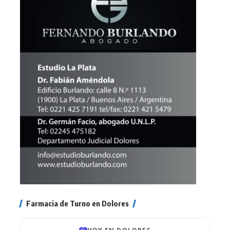
Farmacia de Turno en Dolores