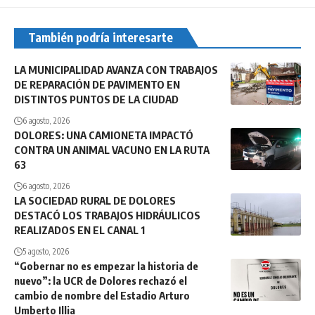
También podría interesarte
LA MUNICIPALIDAD AVANZA CON TRABAJOS
DE REPARACIÓN DE PAVIMENTO EN
DISTINTOS PUNTOS DE LA CIUDAD
6 agosto, 2026
DOLORES: UNA CAMIONETA IMPACTÓ
CONTRA UN ANIMAL VACUNO EN LA RUTA
63
6 agosto, 2026
LA SOCIEDAD RURAL DE DOLORES
DESTACÓ LOS TRABAJOS HIDRÁULICOS
REALIZADOS EN EL CANAL 1
5 agosto, 2026
“Gobernar no es empezar la historia de
nuevo”: la UCR de Dolores rechazó el
cambio de nombre del Estadio Arturo
Umberto Illia