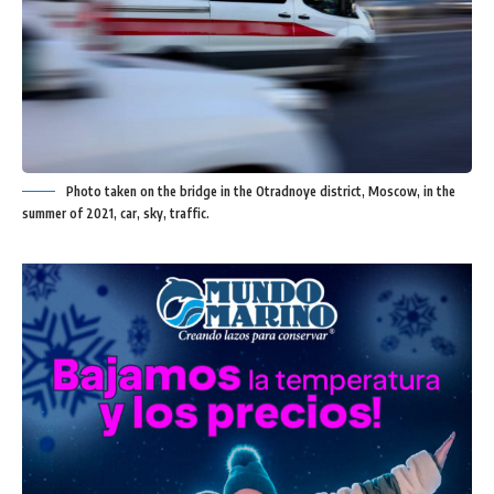
Photo taken on the bridge in the Otradnoye district, Moscow, in the
summer of 2021, car, sky, traffic.