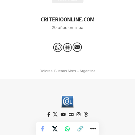
CRITERIOONLINE.COM
20 años en linea
Dolores, Buenos Aires – Argentina
Criterio Online © 2026