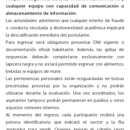
cualquier equipo con capacidad de comunicación o
almacenamiento de información
.
Las autoridades advirtieron que cualquier intento de fraude
o conducta vinculada a deshonestidad académica implicará
la descalificación inmediata del postulante.
Para ingresar será obligatorio presentar DNI vigente o
documentación oficial habilitante. Además, las grillas de
respuestas deberán completarse exclusivamente con
lapicera negra y no estará permitido ingresar con alimentos,
bebidas ni equipos de mate.
Las pertenencias personales serán resguardadas en bolsas
precintadas provistas por la organización y no podrán
utilizarse durante la evaluación. Una vez acreditados, los
aspirantes tampoco podrán permanecer en pasillos u otros
espacios comunes internos.
Al momento del ingreso, cada participante recibirá una
pulsera identificatoria que indicará el sector y la fila
asignados para rendir. Quienes tengan el cabello largo