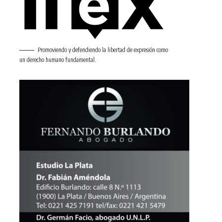
Promoviendo y defendiendo la libertad de expresión como
un derecho humano fundamental.