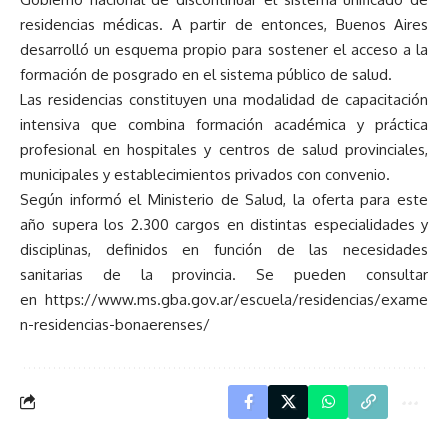
residencias médicas. A partir de entonces, Buenos Aires
desarrolló un esquema propio para sostener el acceso a la
formación de posgrado en el sistema público de salud.
Las residencias constituyen una modalidad de capacitación
intensiva que combina formación académica y práctica
profesional en hospitales y centros de salud provinciales,
municipales y establecimientos privados con convenio.
Según informó el Ministerio de Salud, la oferta para este
año supera los 2.300 cargos en distintas especialidades y
disciplinas, definidos en función de las necesidades
sanitarias de la provincia. Se pueden consultar
en
https://www.ms.gba.gov.ar/escuela/residencias/exame
n-residencias-bonaerenses/