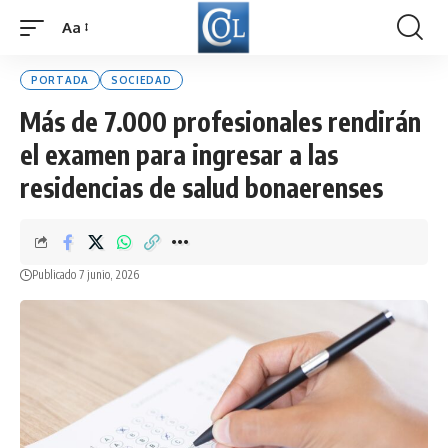
Aa
Font
Resizer
PORTADA
SOCIEDAD
Más de 7.000 profesionales rendirán
el examen para ingresar a las
residencias de salud bonaerenses
Publicado 7 junio, 2026