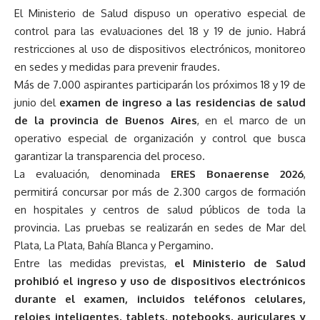
El Ministerio de Salud dispuso un operativo especial de
control para las evaluaciones del 18 y 19 de junio. Habrá
restricciones al uso de dispositivos electrónicos, monitoreo
en sedes y medidas para prevenir fraudes.
Más de 7.000 aspirantes participarán los próximos 18 y 19 de
junio del
examen de ingreso a las residencias de salud
de la provincia de Buenos Aires
, en el marco de un
operativo especial de organización y control que busca
garantizar la transparencia del proceso.
La evaluación, denominada
ERES Bonaerense 2026
,
permitirá concursar por más de 2.300 cargos de formación
en hospitales y centros de salud públicos de toda la
provincia. Las pruebas se realizarán en sedes de Mar del
Plata, La Plata, Bahía Blanca y Pergamino.
Entre las medidas previstas,
el Ministerio de Salud
prohibió el ingreso y uso de dispositivos electrónicos
durante el examen, incluidos teléfonos celulares,
relojes inteligentes, tablets, notebooks, auriculares y