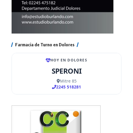
Farmacia de Turno en Dolores