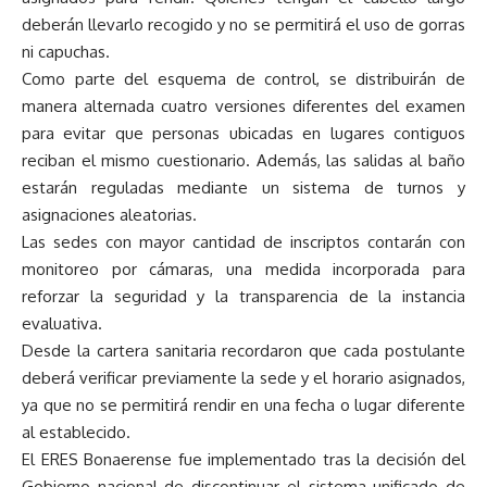
deberán llevarlo recogido y no se permitirá el uso de gorras
ni capuchas.
Como parte del esquema de control, se distribuirán de
manera alternada cuatro versiones diferentes del examen
para evitar que personas ubicadas en lugares contiguos
reciban el mismo cuestionario. Además, las salidas al baño
estarán reguladas mediante un sistema de turnos y
asignaciones aleatorias.
Las sedes con mayor cantidad de inscriptos contarán con
monitoreo por cámaras, una medida incorporada para
reforzar la seguridad y la transparencia de la instancia
evaluativa.
Desde la cartera sanitaria recordaron que cada postulante
deberá verificar previamente la sede y el horario asignados,
ya que no se permitirá rendir en una fecha o lugar diferente
al establecido.
El ERES Bonaerense fue implementado tras la decisión del
Gobierno nacional de discontinuar el sistema unificado de