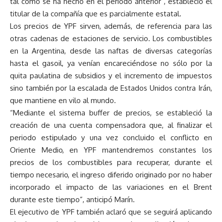
tal como se ha hecho en el periodo anterior”, estableció el
titular de la compañía que es parcialmente estatal.
Los precios de YPF sirven, además, de referencia para las
otras cadenas de estaciones de servicio. Los combustibles
en la Argentina, desde las naftas de diversas categorías
hasta el gasoil, ya venían encareciéndose no sólo por la
quita paulatina de subsidios y el incremento de impuestos
sino también por la escalada de Estados Unidos contra Irán,
que mantiene en vilo al mundo.
“Mediante el sistema buffer de precios, se estableció la
creación de una cuenta compensadora que, al finalizar el
periodo estipulado y una vez concluido el conflicto en
Oriente Medio, en YPF mantendremos constantes los
precios de los combustibles para recuperar, durante el
tiempo necesario, el ingreso diferido originado por no haber
incorporado el impacto de las variaciones en el Brent
durante este tiempo”, anticipó Marín.
El ejecutivo de YPF también aclaró que se seguirá aplicando