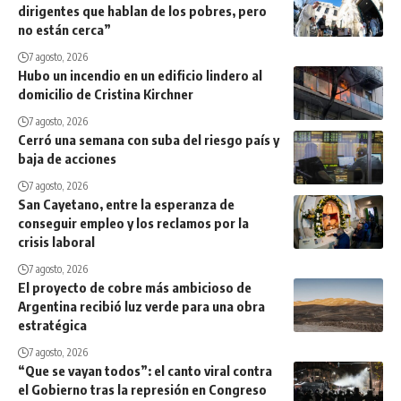
dirigentes que hablan de los pobres, pero
no están cerca”
7 agosto, 2026
Hubo un incendio en un edificio lindero al
domicilio de Cristina Kirchner
7 agosto, 2026
Cerró una semana con suba del riesgo país y
baja de acciones
7 agosto, 2026
San Cayetano, entre la esperanza de
conseguir empleo y los reclamos por la
crisis laboral
7 agosto, 2026
El proyecto de cobre más ambicioso de
Argentina recibió luz verde para una obra
estratégica
7 agosto, 2026
“Que se vayan todos”: el canto viral contra
el Gobierno tras la represión en Congreso