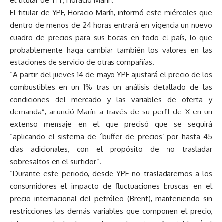
el titular de YPF, Horacio Marín.
El titular de YPF, Horacio Marín, informó este miércoles que
dentro de menos de 24 horas entrará en vigencia un nuevo
cuadro de precios para sus bocas en todo el país, lo que
probablemente haga cambiar también los valores en las
estaciones de servicio de otras compañías.
“A partir del jueves 14 de mayo YPF ajustará el precio de los
combustibles en un 1% tras un análisis detallado de las
condiciones del mercado y las variables de oferta y
demanda”, anunció Marín a través de su perfil de X en un
extenso mensaje en el que precisó que se seguirá
“aplicando el sistema de ´buffer de precios’ por hasta 45
días adicionales, con el propósito de no trasladar
sobresaltos en el surtidor”.
“Durante este periodo, desde YPF no trasladaremos a los
consumidores el impacto de fluctuaciones bruscas en el
precio internacional del petróleo (Brent), manteniendo sin
restricciones las demás variables que componen el precio,