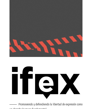
Promoviendo y defendiendo la libertad de expresión como