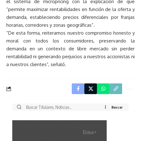
el sistema de micropricing con la explicación de que
“permite maximizar rentabilidades en función de la oferta y
demanda, estableciendo precios diferenciales por franjas
horarias, corredores y zonas geográficas”.
“De esta forma, reiteramos nuestro compromiso honesto y
moral con todos los consumidores, preservando la
demanda en un contexto de libre mercado sin perder
rentabilidad ni generando perjuicios a nuestros accionistas ni
a nuestros clientes”, señaló.
Buscar
por: