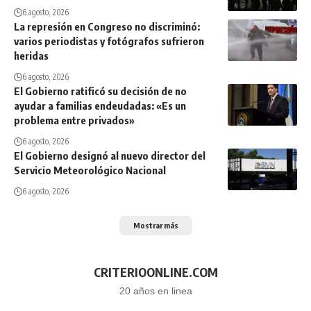
6 agosto, 2026
La represión en Congreso no discriminó:
varios periodistas y fotógrafos sufrieron
heridas
6 agosto, 2026
El Gobierno ratificó su decisión de no
ayudar a familias endeudadas: «Es un
problema entre privados»
6 agosto, 2026
El Gobierno designó al nuevo director del
Servicio Meteorológico Nacional
6 agosto, 2026
Mostrar más
CRITERIOONLINE.COM
20 años en linea