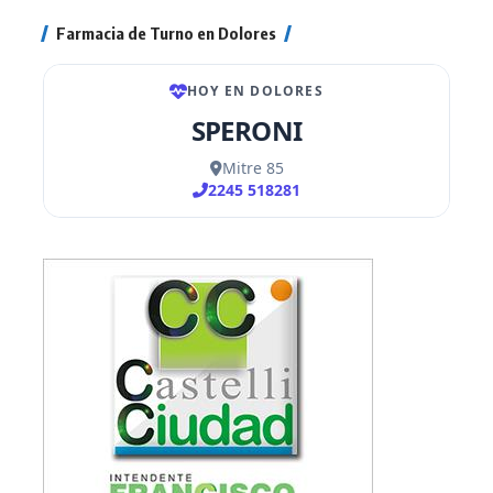
Farmacia de Turno en Dolores