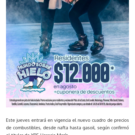
Este jueves entrará en vigencia el nuevo cuadro de precios
de combustibles, desde nafta hasta gasoil, según confirmó