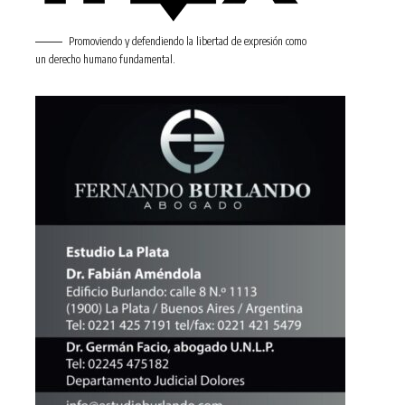
Promoviendo y defendiendo la libertad de expresión como
un derecho humano fundamental.