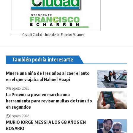
Castelli Ciudad - Intendente Fransico Echarren
También podría interesarte
Muere una niña de tres años al caer el auto
en el que viajaba al Nahuel Huapi
8 agosto, 2026
La Provincia puso en marcha una
herramienta para revisar multas de tránsito
en segundos
8 agosto, 2026
MURIÓ JORGE MESSI A LOS 68 AÑOS EN
ROSARIO