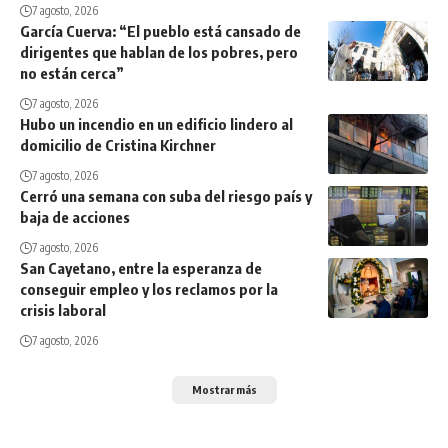
7 agosto, 2026
García Cuerva: “El pueblo está cansado de
dirigentes que hablan de los pobres, pero
no están cerca”
7 agosto, 2026
Hubo un incendio en un edificio lindero al
domicilio de Cristina Kirchner
7 agosto, 2026
Cerró una semana con suba del riesgo país y
baja de acciones
7 agosto, 2026
San Cayetano, entre la esperanza de
conseguir empleo y los reclamos por la
crisis laboral
7 agosto, 2026
Mostrar más