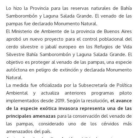
Lo hizo la Provincia para las reservas naturales de Bahía
Samborombón y Laguna Salada Grande. El venado de las
pampas fue declarado Monumento Natural.
El Ministerio de Ambiente de la provincia de Buenos Aires
aprobó un nuevo proyecto para el control poblacional del
cerdo silvestre o jabalí europeo en los Refugios de Vida
Silvestre Bahía Samborombón y Laguna Salada Grande. El
objetivo es proteger al venado de las pampas, una especie
autóctona en peligro de extinción y declarada Monumento
Natural.
La medida fue oficializada por la Subsecretaría de Política
Ambiental y actualiza anteriores programas piloto
implementados desde 2019. Según la resolución
, el avance
de la especie exótica invasora representa una de las
principales amenazas
para la conservación del venado de
las pampas, considerado uno de los cérvidos más
amenazados del país.