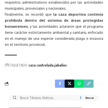
requisitos administrativos establecidos por las autoridades
municipales, provinciales y nacionales.
Finalmente, se recordó que
la caza deportiva continúa
prohibida dentro del sistema de áreas protegidas
bonaerenses
, y las autoridades aclararon que el programa
tiene carácter estrictamente ambiental y sanitario, enfocado
en el manejo de una especie considerada plaga e invasora
en el territorio provincial.
ETIQUETADO:
caza controlada
jabalíes
Buscar
por: