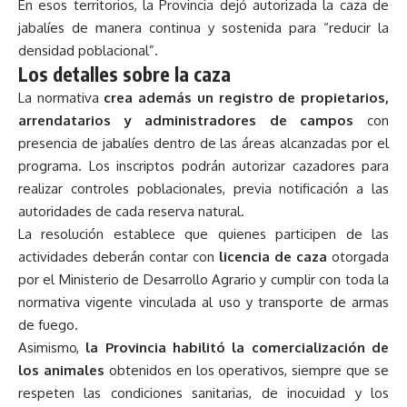
En esos territorios, la Provincia dejó autorizada la caza de
jabalíes de manera continua y sostenida para “reducir la
densidad poblacional”.
Los detalles sobre la caza
La normativa
crea además un registro de propietarios,
arrendatarios y administradores de campos
con
presencia de jabalíes dentro de las áreas alcanzadas por el
programa. Los inscriptos podrán autorizar cazadores para
realizar controles poblacionales, previa notificación a las
autoridades de cada reserva natural.
La resolución establece que quienes participen de las
actividades deberán contar con
licencia de caza
otorgada
por el Ministerio de Desarrollo Agrario y cumplir con toda la
normativa vigente vinculada al uso y transporte de armas
de fuego.
Asimismo,
la Provincia habilitó la comercialización de
los animales
obtenidos en los operativos, siempre que se
respeten las condiciones sanitarias, de inocuidad y los