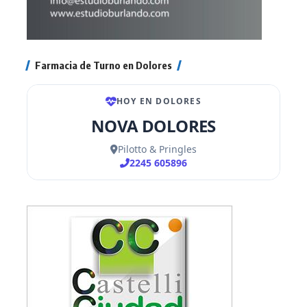
Farmacia de Turno en Dolores