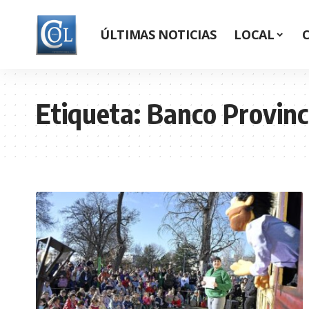
ÚLTIMAS NOTICIAS
LOCAL
Etiqueta:
Banco Provinc