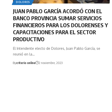
DOLORES
JUAN PABLO GARCÍA ACORDÓ CON EL
BANCO PROVINCIA SUMAR SERVICIOS
FINANCIEROS PARA LOS DOLORENSES Y
CAPACITACIONES PARA EL SECTOR
PRODUCTIVO
El Intendente electo de Dolores, Juan Pablo García, se
reunió en la…
By
criterio online
2 noviembre, 2023