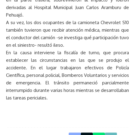
derivadas al Hospital Municipal Juan Carlos Aramburu de
Pehuajó.
A su vez, los dos ocupantes de la camioneta Chevrolet S10
también tuvieron que recibir atención médica, mientras que
el conductor del camión -se investiga qué participación tuvo
en el siniestro- resultó ileso.
En la causa interviene la fiscalía de turno, que procura
establecer las circunstancias en las que se produjo el
accidente. En el lugar trabajaron efectivos de Policía
Científica, personal policial, Bomberos Voluntarios y servicios
de emergencia. El tránsito permaneció parcialmente
interrumpido durante varias horas mientras se desarrollaban
las tareas periciales.