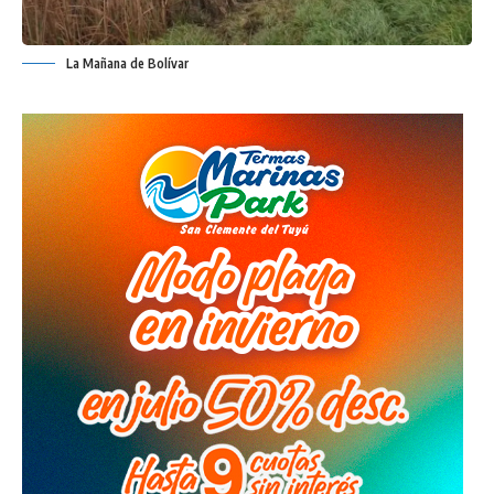
La Mañana de Bolívar