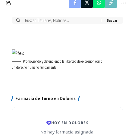
Buscar
por:
Promoviendo y defendiendo la libertad de expresión como
un derecho humano fundamental.
Farmacia de Turno en Dolores