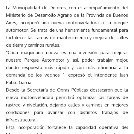
La Municipalidad de Dolores, con el acompañamiento del
Ministerio de Desarrollo Agrario de la Provincia de Buenos
Aires, incorporó una nueva motoniveladora a su parque
automotor. Se trata de una herramienta fundamental para
fortalecer las tareas de mantenimiento y mejora de calles
de tierra y caminos rurales.
“Cada maquinaria nueva es una inversión para mejorar
nuestro Parque Automotor y asi, poder trabajar mejor,
dando respuesta más rápida y con más eficiencia a la
demanda de los vecinos ”, expresó el Intendente Juan
Pablo García.
Desde la Secretaría de Obras Públicas destacaron que la
nueva motoniveladora permitirá optimizar las tareas de
rastreo y nivelación, dejando calles y caminos en mejores
condiciones para avanzar con distintos trabajos de
infraestructura.
Esta incorporación fortalece la capacidad operativa del