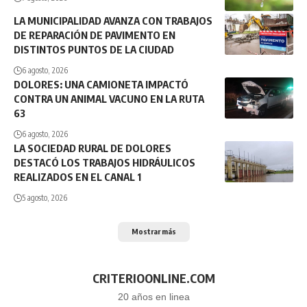
LA MUNICIPALIDAD AVANZA CON TRABAJOS
DE REPARACIÓN DE PAVIMENTO EN
DISTINTOS PUNTOS DE LA CIUDAD
6 agosto, 2026
DOLORES: UNA CAMIONETA IMPACTÓ
CONTRA UN ANIMAL VACUNO EN LA RUTA
63
6 agosto, 2026
LA SOCIEDAD RURAL DE DOLORES
DESTACÓ LOS TRABAJOS HIDRÁULICOS
REALIZADOS EN EL CANAL 1
5 agosto, 2026
Mostrar más
CRITERIOONLINE.COM
20 años en linea