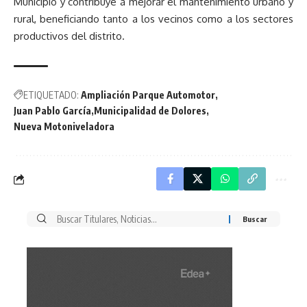
Municipio y contribuye a mejorar el mantenimiento urbano y
rural, beneficiando tanto a los vecinos como a los sectores
productivos del distrito.
ETIQUETADO:
Ampliación Parque Automotor
Juan Pablo García
Municipalidad de Dolores
Nueva Motoniveladora
Buscar
por: