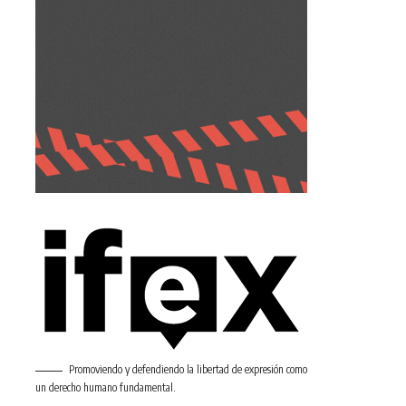
Promoviendo y defendiendo la libertad de expresión como
un derecho humano fundamental.