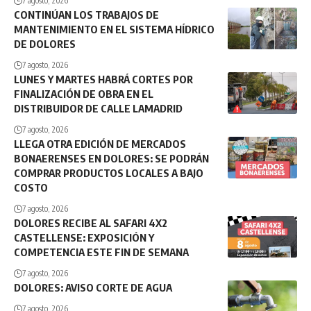
7 agosto, 2026
CONTINÚAN LOS TRABAJOS DE
MANTENIMIENTO EN EL SISTEMA HÍDRICO
DE DOLORES
7 agosto, 2026
LUNES Y MARTES HABRÁ CORTES POR
FINALIZACIÓN DE OBRA EN EL
DISTRIBUIDOR DE CALLE LAMADRID
7 agosto, 2026
LLEGA OTRA EDICIÓN DE MERCADOS
BONAERENSES EN DOLORES: SE PODRÁN
COMPRAR PRODUCTOS LOCALES A BAJO
COSTO
7 agosto, 2026
DOLORES RECIBE AL SAFARI 4X2
CASTELLENSE: EXPOSICIÓN Y
COMPETENCIA ESTE FIN DE SEMANA
7 agosto, 2026
DOLORES: AVISO CORTE DE AGUA
7 agosto, 2026