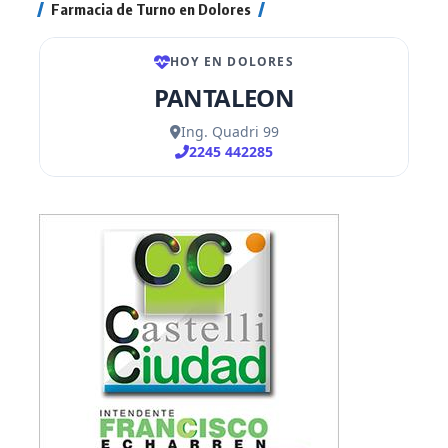
Farmacia de Turno en Dolores