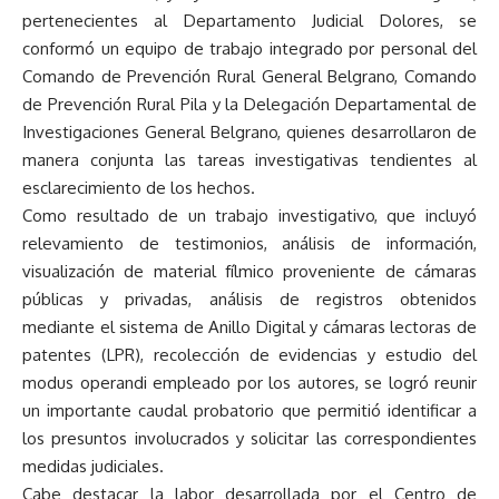
pertenecientes al Departamento Judicial Dolores, se
conformó un equipo de trabajo integrado por personal del
Comando de Prevención Rural General Belgrano, Comando
de Prevención Rural Pila y la Delegación Departamental de
Investigaciones General Belgrano, quienes desarrollaron de
manera conjunta las tareas investigativas tendientes al
esclarecimiento de los hechos.
Como resultado de un trabajo investigativo, que incluyó
relevamiento de testimonios, análisis de información,
visualización de material fílmico proveniente de cámaras
públicas y privadas, análisis de registros obtenidos
mediante el sistema de Anillo Digital y cámaras lectoras de
patentes (LPR), recolección de evidencias y estudio del
modus operandi empleado por los autores, se logró reunir
un importante caudal probatorio que permitió identificar a
los presuntos involucrados y solicitar las correspondientes
medidas judiciales.
Cabe destacar la labor desarrollada por el Centro de