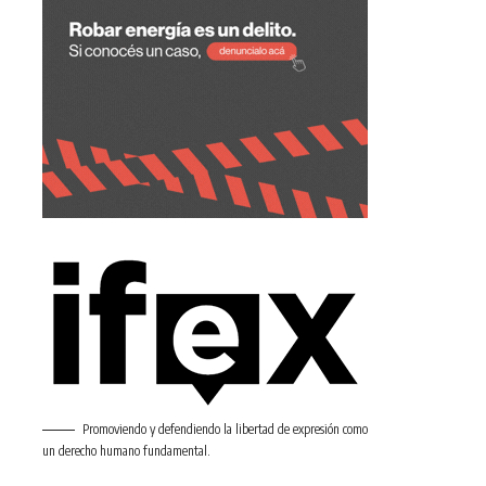
Promoviendo y defendiendo la libertad de expresión como
un derecho humano fundamental.