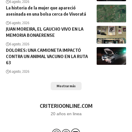
6 agosto, 2026
La historia de la mujer que apareció
asesinada en una bolsa cerca de Vivoratá
6 agosto, 2026
JUAN MOREIRA, EL GAUCHO VIVO EN LA
MEMORIA BONAERENSE
6 agosto, 2026
DOLORES: UNA CAMIONETA IMPACTÓ
CONTRA UN ANIMAL VACUNO EN LA RUTA
63
6 agosto, 2026
Mostrar más
CRITERIOONLINE.COM
20 años en linea