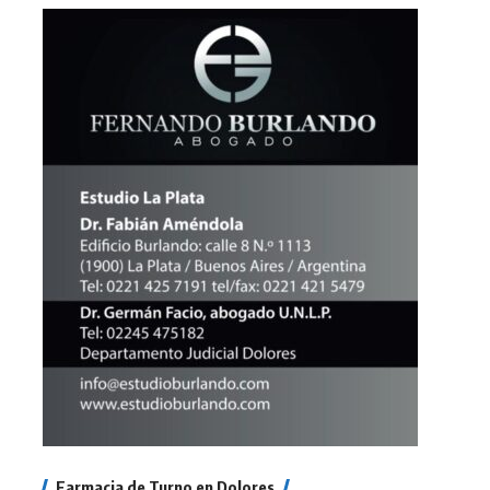
Farmacia de Turno en Dolores