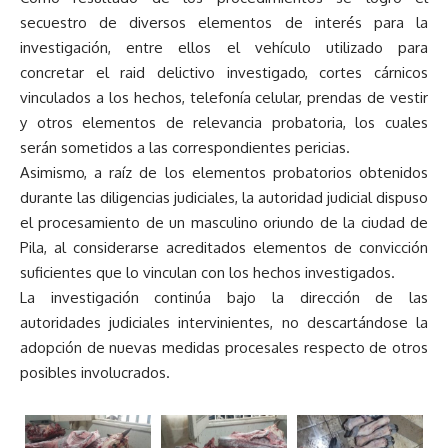
secuestro de diversos elementos de interés para la
investigación, entre ellos el vehículo utilizado para
concretar el raid delictivo investigado, cortes cárnicos
vinculados a los hechos, telefonía celular, prendas de vestir
y otros elementos de relevancia probatoria, los cuales
serán sometidos a las correspondientes pericias.
Asimismo, a raíz de los elementos probatorios obtenidos
durante las diligencias judiciales, la autoridad judicial dispuso
el procesamiento de un masculino oriundo de la ciudad de
Pila, al considerarse acreditados elementos de convicción
suficientes que lo vinculan con los hechos investigados.
La investigación continúa bajo la dirección de las
autoridades judiciales intervinientes, no descartándose la
adopción de nuevas medidas procesales respecto de otros
posibles involucrados.