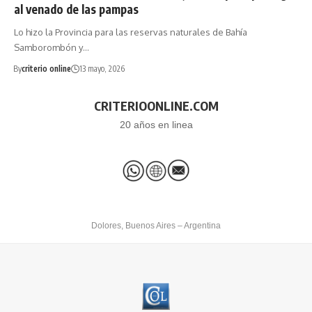
al venado de las pampas
Lo hizo la Provincia para las reservas naturales de Bahía
Samborombón y…
By
criterio online
13 mayo, 2026
CRITERIOONLINE.COM
20 años en linea
Dolores, Buenos Aires – Argentina