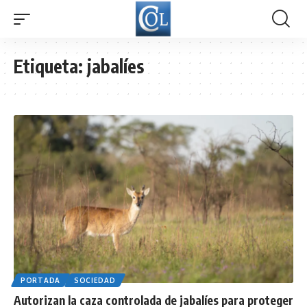
Etiqueta:
jabalíes
PORTADA
SOCIEDAD
Autorizan la caza controlada de jabalíes para proteger