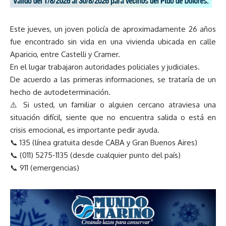
Este jueves, un joven policía de aproximadamente 26 años
fue encontrado sin vida en una vivienda ubicada en calle
Aparicio, entre Castelli y Cramer.
En el lugar trabajaron autoridades policiales y judiciales.
De acuerdo a las primeras informaciones, se trataría de un
hecho de autodeterminación.
⚠️ Si usted, un familiar o alguien cercano atraviesa una
situación difícil, siente que no encuentra salida o está en
crisis emocional, es importante pedir ayuda.
📞 135 (línea gratuita desde CABA y Gran Buenos Aires)
📞 (011) 5275-1135 (desde cualquier punto del país)
📞 911 (emergencias)