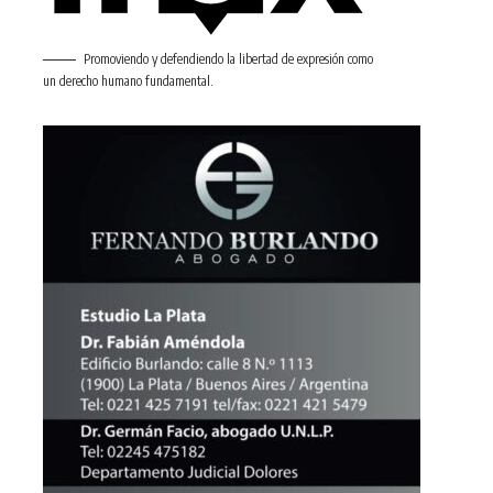
Promoviendo y defendiendo la libertad de expresión como
un derecho humano fundamental.