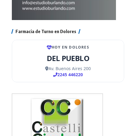
Farmacia de Turno en Dolores