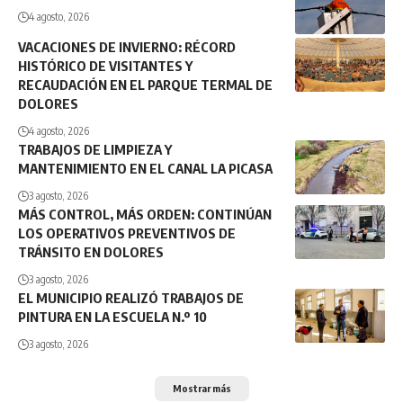
4 agosto, 2026
VACACIONES DE INVIERNO: RÉCORD
HISTÓRICO DE VISITANTES Y
RECAUDACIÓN EN EL PARQUE TERMAL DE
DOLORES
4 agosto, 2026
TRABAJOS DE LIMPIEZA Y
MANTENIMIENTO EN EL CANAL LA PICASA
3 agosto, 2026
MÁS CONTROL, MÁS ORDEN: CONTINÚAN
LOS OPERATIVOS PREVENTIVOS DE
TRÁNSITO EN DOLORES
3 agosto, 2026
EL MUNICIPIO REALIZÓ TRABAJOS DE
PINTURA EN LA ESCUELA N.º 10
3 agosto, 2026
Mostrar más