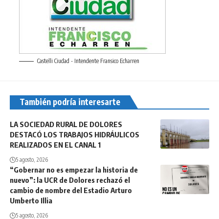
Castelli Ciudad - Intendente Fransico Echarren
También podría interesarte
LA SOCIEDAD RURAL DE DOLORES
DESTACÓ LOS TRABAJOS HIDRÁULICOS
REALIZADOS EN EL CANAL 1
5 agosto, 2026
“Gobernar no es empezar la historia de
nuevo”: la UCR de Dolores rechazó el
cambio de nombre del Estadio Arturo
Umberto Illia
5 agosto, 2026