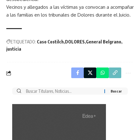
Vecinos y allegados a las víctimas ya convocan a acompañar
a las familias en los tribunales de Dolores durante el Juicio.
ETIQUETADO:
Caso Costilch
DOLORES
General Belgrano
justicia
Buscar
por: