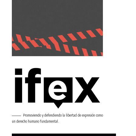
Promoviendo y defendiendo la libertad de expresión como
un derecho humano fundamental.