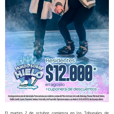
El martes 2 de octubre comienza en los Tribunales de