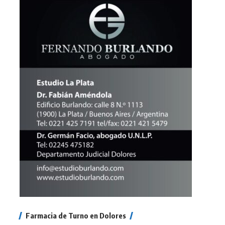
Farmacia de Turno en Dolores