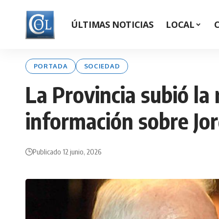
ÚLTIMAS NOTICIAS
LOCAL
PORTADA
SOCIEDAD
La Provincia subió l
información sobre Jor
Publicado 12 junio, 2026