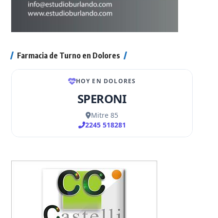
Farmacia de Turno en Dolores