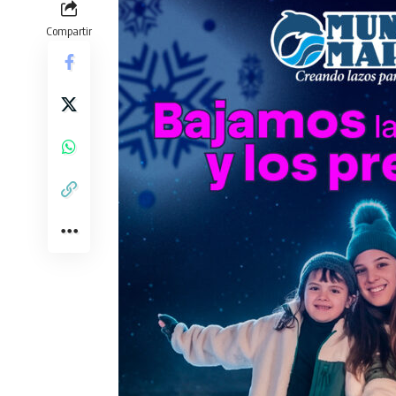
Compartir