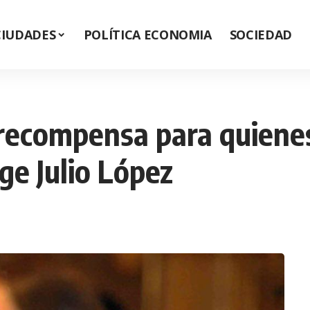
CIUDADES
POLÍTICA ECONOMIA
SOCIEDAD
a recompensa para quiene
ge Julio López