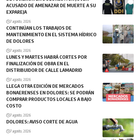
ACUSADO DE AMENAZAR DE MUERTE A SU
EXPAREJA
7 agosto, 2026
CONTINÚAN LOS TRABAJOS DE
MANTENIMIENTO EN EL SISTEMA HÍDRICO
DE DOLORES
7 agosto, 2026
LUNES Y MARTES HABRÁ CORTES POR
FINALIZACIÓN DE OBRA EN EL
DISTRIBUIDOR DE CALLE LAMADRID
7 agosto, 2026
LLEGA OTRA EDICIÓN DE MERCADOS
BONAERENSES EN DOLORES: SE PODRÁN
COMPRAR PRODUCTOS LOCALES A BAJO
COSTO
7 agosto, 2026
DOLORES: AVISO CORTE DE AGUA
7 agosto, 2026