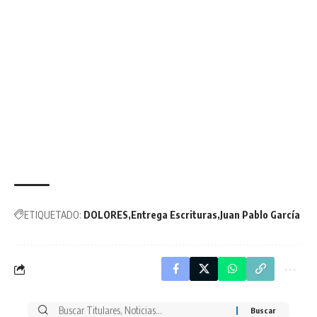
ETIQUETADO:
DOLORES
Entrega Escrituras
Juan Pablo García
Buscar