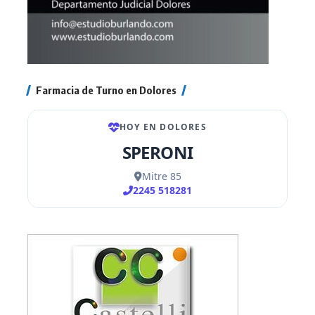
Farmacia de Turno en Dolores