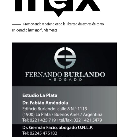
Promoviendo y defendiendo la libertad de expresión como
un derecho humano fundamental.