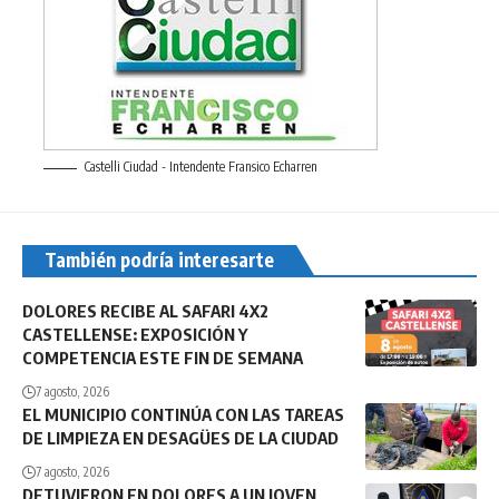
Castelli Ciudad - Intendente Fransico Echarren
También podría interesarte
DOLORES RECIBE AL SAFARI 4X2
CASTELLENSE: EXPOSICIÓN Y
COMPETENCIA ESTE FIN DE SEMANA
7 agosto, 2026
EL MUNICIPIO CONTINÚA CON LAS TAREAS
DE LIMPIEZA EN DESAGÜES DE LA CIUDAD
7 agosto, 2026
DETUVIERON EN DOLORES A UN JOVEN