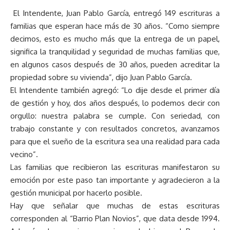
El Intendente, Juan Pablo García, entregó 149 escrituras a
familias que esperan hace más de 30 años. “Como siempre
decimos, esto es mucho más que la entrega de un papel,
significa la tranquilidad y seguridad de muchas familias que,
en algunos casos después de 30 años, pueden acreditar la
propiedad sobre su vivienda”, dijo Juan Pablo García.
El Intendente también agregó: “Lo dije desde el primer día
de gestión y hoy, dos años después, lo podemos decir con
orgullo: nuestra palabra se cumple. Con seriedad, con
trabajo constante y con resultados concretos, avanzamos
para que el sueño de la escritura sea una realidad para cada
vecino”.
Las familias que recibieron las escrituras manifestaron su
emoción por este paso tan importante y agradecieron a la
gestión municipal por hacerlo posible.
Hay que señalar que muchas de estas escrituras
corresponden al “Barrio Plan Novios”, que data desde 1994.