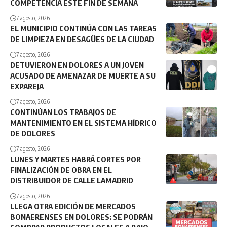
COMPETENCIA ESTE FIN DE SEMANA
7 agosto, 2026
EL MUNICIPIO CONTINÚA CON LAS TAREAS
DE LIMPIEZA EN DESAGÜES DE LA CIUDAD
7 agosto, 2026
DETUVIERON EN DOLORES A UN JOVEN
ACUSADO DE AMENAZAR DE MUERTE A SU
EXPAREJA
7 agosto, 2026
CONTINÚAN LOS TRABAJOS DE
MANTENIMIENTO EN EL SISTEMA HÍDRICO
DE DOLORES
7 agosto, 2026
LUNES Y MARTES HABRÁ CORTES POR
FINALIZACIÓN DE OBRA EN EL
DISTRIBUIDOR DE CALLE LAMADRID
7 agosto, 2026
LLEGA OTRA EDICIÓN DE MERCADOS
BONAERENSES EN DOLORES: SE PODRÁN