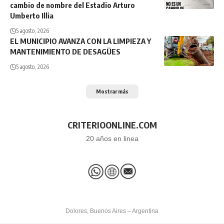
cambio de nombre del Estadio Arturo
Umberto Illia
5 agosto, 2026
EL MUNICIPIO AVANZA CON LA LIMPIEZA Y
MANTENIMIENTO DE DESAGÜES
5 agosto, 2026
Mostrar más
CRITERIOONLINE.COM
20 años en linea
Dolores, Buenos Aires – Argentina