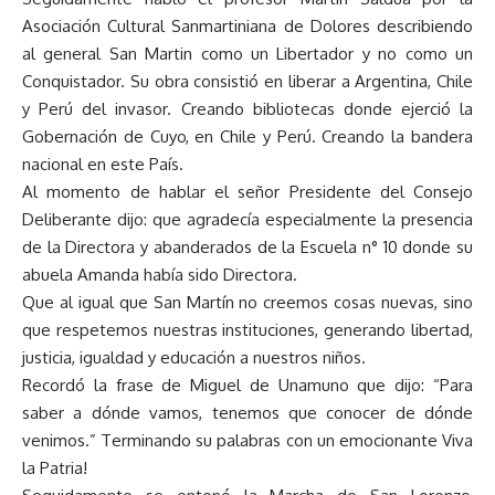
Asociación Cultural Sanmartiniana de Dolores describiendo
al general San Martin como un Libertador y no como un
Conquistador. Su obra consistió en liberar a Argentina, Chile
y Perú del invasor. Creando bibliotecas donde ejerció la
Gobernación de Cuyo, en Chile y Perú. Creando la bandera
nacional en este País.
Al momento de hablar el señor Presidente del Consejo
Deliberante dijo: que agradecía especialmente la presencia
de la Directora y abanderados de la Escuela n° 10 donde su
abuela Amanda había sido Directora.
Que al igual que San Martín no creemos cosas nuevas, sino
que respetemos nuestras instituciones, generando libertad,
justicia, igualdad y educación a nuestros niños.
Recordó la frase de Miguel de Unamuno que dijo: “Para
saber a dónde vamos, tenemos que conocer de dónde
venimos.” Terminando su palabras con un emocionante Viva
la Patria!