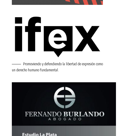
Promoviendo y defendiendo la libertad de expresión como
un derecho humano fundamental.