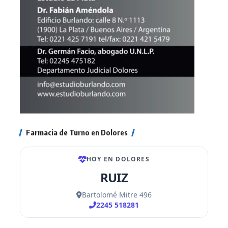
Farmacia de Turno en Dolores