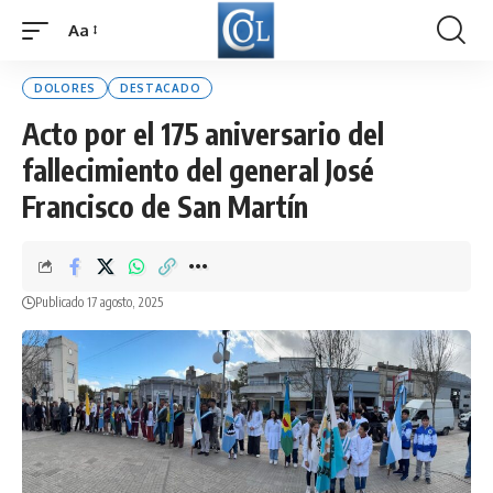
Aa
Font
Resizer
DOLORES
DESTACADO
Acto por el 175 aniversario del
fallecimiento del general José
Francisco de San Martín
Publicado 17 agosto, 2025