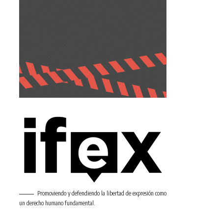
Promoviendo y defendiendo la libertad de expresión como
un derecho humano fundamental.