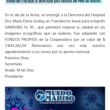
En el día de la fecha, se entregó a la Directora del Hospital
Dra. María Elena Godoy, un Transductor lineal para ecógrafo
SAMSUNG hs 30 , que permitirá mejorar la calidad en las
imágenes ecográficas que se realicen. Fue adquirido con
FONDOS PROPIOS de la Cooperadora por un valor de $
3.843.262,50 Renovamos una vez más nuestro
agradecimiento a los socios por su aporte mensual.
Francisco Stea
Secretario
Analía M de Díaz
Presidente