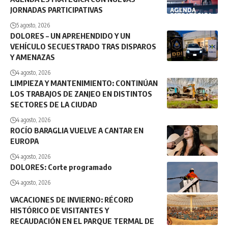
JORNADAS PARTICIPATIVAS
5 agosto, 2026
DOLORES – UN APREHENDIDO Y UN
VEHÍCULO SECUESTRADO TRAS DISPAROS
Y AMENAZAS
4 agosto, 2026
LIMPIEZA Y MANTENIMIENTO: CONTINÚAN
LOS TRABAJOS DE ZANJEO EN DISTINTOS
SECTORES DE LA CIUDAD
4 agosto, 2026
ROCÍO BARAGLIA VUELVE A CANTAR EN
EUROPA
4 agosto, 2026
DOLORES: Corte programado
4 agosto, 2026
VACACIONES DE INVIERNO: RÉCORD
HISTÓRICO DE VISITANTES Y
RECAUDACIÓN EN EL PARQUE TERMAL DE