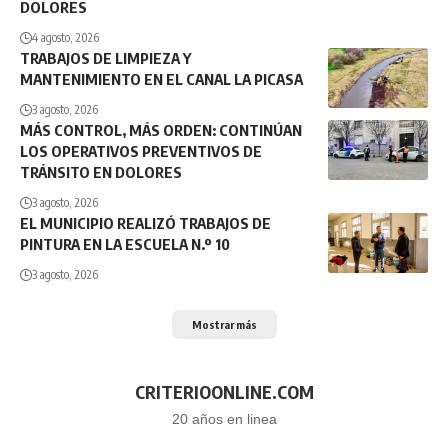
DOLORES
4 agosto, 2026
TRABAJOS DE LIMPIEZA Y
MANTENIMIENTO EN EL CANAL LA PICASA
3 agosto, 2026
MÁS CONTROL, MÁS ORDEN: CONTINÚAN
LOS OPERATIVOS PREVENTIVOS DE
TRÁNSITO EN DOLORES
3 agosto, 2026
EL MUNICIPIO REALIZÓ TRABAJOS DE
PINTURA EN LA ESCUELA N.º 10
3 agosto, 2026
Mostrar más
CRITERIOONLINE.COM
20 años en linea