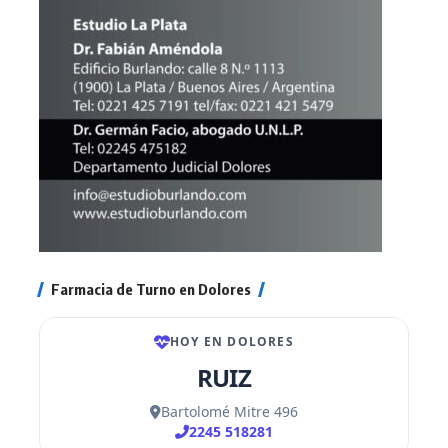
Farmacia de Turno en Dolores