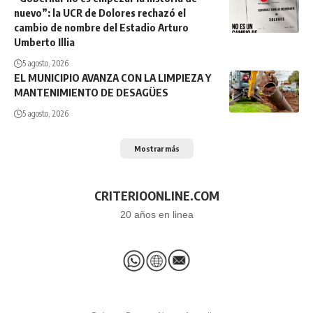
nuevo”: la UCR de Dolores rechazó el
cambio de nombre del Estadio Arturo
Umberto Illia
5 agosto, 2026
EL MUNICIPIO AVANZA CON LA LIMPIEZA Y
MANTENIMIENTO DE DESAGÜES
5 agosto, 2026
Mostrar más
CRITERIOONLINE.COM
20 años en linea