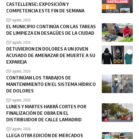
CASTELLENSE: EXPOSICIÓN Y
COMPETENCIA ESTE FIN DE SEMANA
7 agosto, 2026
EL MUNICIPIO CONTINÚA CON LAS TAREAS
DE LIMPIEZA EN DESAGÜES DE LA CIUDAD
7 agosto, 2026
DETUVIERON EN DOLORES A UN JOVEN
ACUSADO DE AMENAZAR DE MUERTE A SU
EXPAREJA
7 agosto, 2026
CONTINÚAN LOS TRABAJOS DE
MANTENIMIENTO EN EL SISTEMA HÍDRICO
DE DOLORES
7 agosto, 2026
LUNES Y MARTES HABRÁ CORTES POR
FINALIZACIÓN DE OBRA EN EL
DISTRIBUIDOR DE CALLE LAMADRID
7 agosto, 2026
LLEGA OTRA EDICIÓN DE MERCADOS