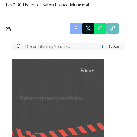
las 11:30 Hs. en el Salón Blanco Municipal.
Buscar
por: