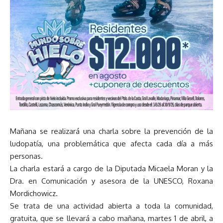
Mañana se realizará una charla sobre la prevención de la
ludopatía, una problemática que afecta cada día a más
personas.
La charla estará a cargo de la Diputada Micaela Moran y la
Dra. en Comunicación y asesora de la UNESCO, Roxana
Mordichowicz.
Se trata de una actividad abierta a toda la comunidad,
gratuita, que se llevará a cabo mañana, martes 1 de abril, a