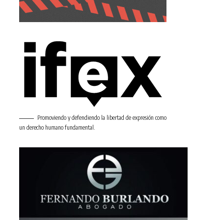
Promoviendo y defendiendo la libertad de expresión como
un derecho humano fundamental.