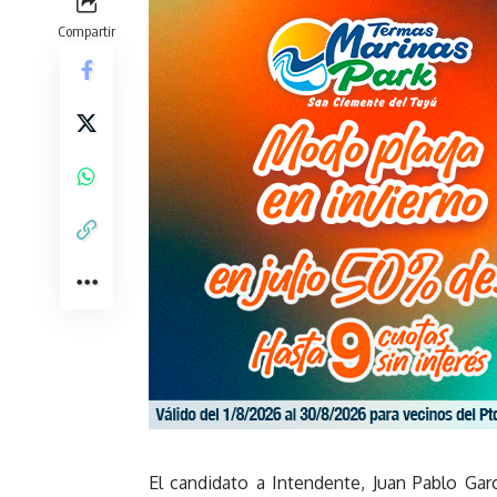
Compartir
El candidato a Intendente, Juan Pablo Garc