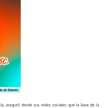
ía, aseguró desde sus redes sociales que la llave de la