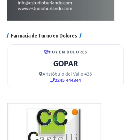
Farmacia de Turno en Dolores