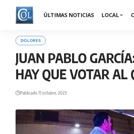
ÚLTIMAS NOTICIAS
LOCAL
DOLORES
JUAN PABLO GARCÍA
HAY QUE VOTAR AL 
Publicado 11 octubre, 2023