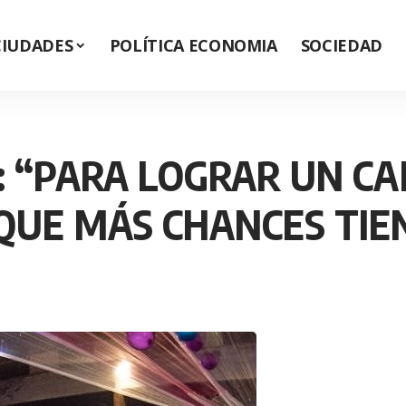
CIUDADES
POLÍTICA ECONOMIA
SOCIEDAD
: “PARA LOGRAR UN C
QUE MÁS CHANCES TIE