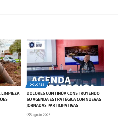
DOLORES
 LIMPIEZA
DOLORES CONTINÚA CONSTRUYENDO
GÜES
SU AGENDA ESTRATÉGICA CON NUEVAS
JORNADAS PARTICIPATIVAS
5 agosto, 2026