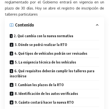
reglamentado por el Gobierno entrará en vigencia en un
plazo de 30 días. Hoy se abre el registro de inscripción de
talleres particulares
Contenido
2. Qué cambia con la nueva normativa
3. Dónde se podrá realizar la RTO
4. Qué tipos de vehículos podrán ser revisados
5. La exigencia técnica de los vehículos
6. Qué requisitos deberán cumplir los talleres para
inscribirse
7. Cambian los plazos de la RTO
8. Identificación de los autos verificados
9. Cuánto costará hacer la nueva RTO