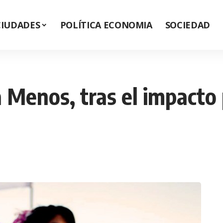
CIUDADES
POLÍTICA ECONOMIA
SOCIEDAD
Menos, tras el impacto p