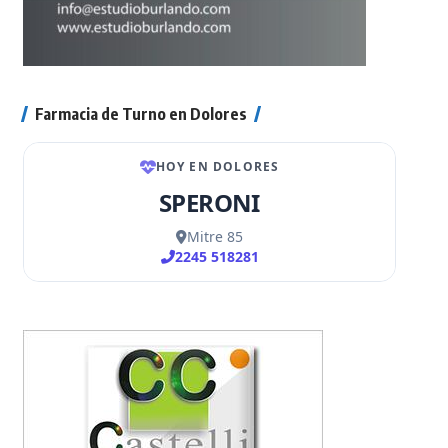
Farmacia de Turno en Dolores