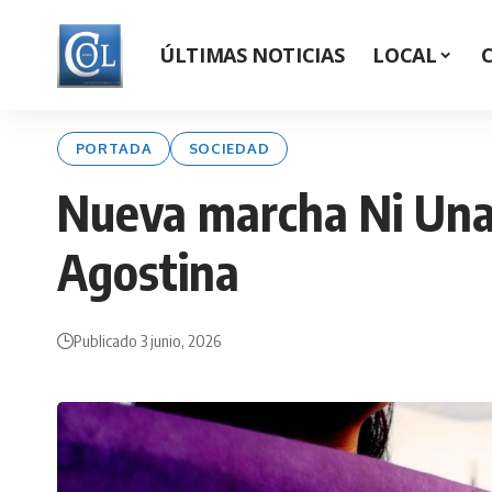
ÚLTIMAS NOTICIAS
LOCAL
PORTADA
SOCIEDAD
Nueva marcha Ni Una 
Agostina
Publicado 3 junio, 2026