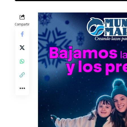
Compartir