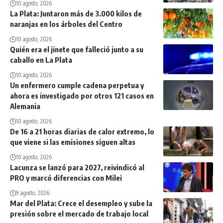
10 agosto, 2026
La Plata: Juntaron más de 3.000 kilos de
naranjas en los árboles del Centro
10 agosto, 2026
Quién era el jinete que falleció junto a su
caballo en La Plata
10 agosto, 2026
Un enfermero cumple cadena perpetua y
ahora es investigado por otros 121 casos en
Alemania
10 agosto, 2026
De 16 a 21 horas diarias de calor extremo, lo
que viene si las emisiones siguen altas
10 agosto, 2026
Lacunza se lanzó para 2027, reivindicó al
PRO y marcó diferencias con Milei
9 agosto, 2026
Mar del Plata: Crece el desempleo y sube la
presión sobre el mercado de trabajo local