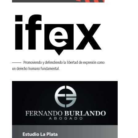
Promoviendo y defendiendo la libertad de expresión como
un derecho humano fundamental.