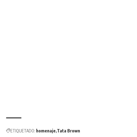
ETIQUETADO:
homenaje
Tata Brown