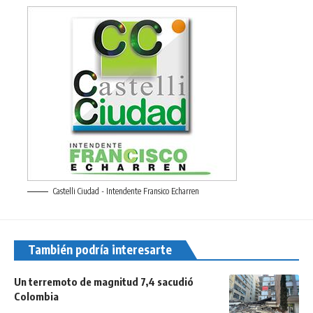
Castelli Ciudad - Intendente Fransico Echarren
También podría interesarte
Un terremoto de magnitud 7,4 sacudió
Colombia