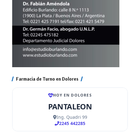
Farmacia de Turno en Dolores