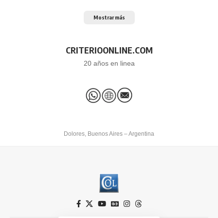
Mostrar más
CRITERIOONLINE.COM
20 años en linea
Dolores, Buenos Aires – Argentina