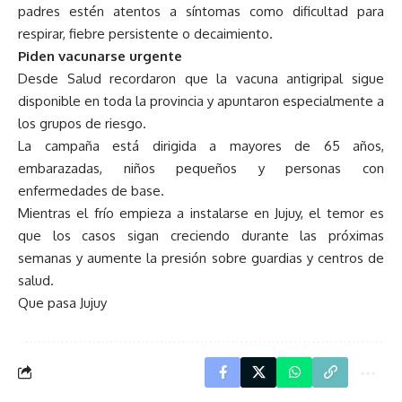
padres estén atentos a síntomas como dificultad para
respirar, fiebre persistente o decaimiento.
Piden vacunarse urgente
Desde Salud recordaron que la vacuna antigripal sigue
disponible en toda la provincia y apuntaron especialmente a
los grupos de riesgo.
La campaña está dirigida a mayores de 65 años,
embarazadas, niños pequeños y personas con
enfermedades de base.
Mientras el frío empieza a instalarse en Jujuy, el temor es
que los casos sigan creciendo durante las próximas
semanas y aumente la presión sobre guardias y centros de
salud.
Que pasa Jujuy