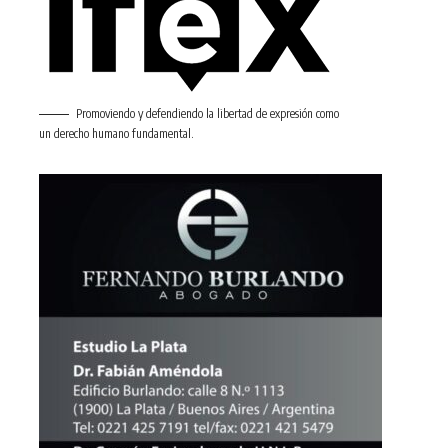
Promoviendo y defendiendo la libertad de expresión como
un derecho humano fundamental.