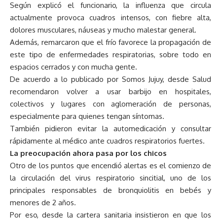
Según explicó el funcionario, la influenza que circula
actualmente provoca cuadros intensos, con fiebre alta,
dolores musculares, náuseas y mucho malestar general.
Además, remarcaron que el frío favorece la propagación de
este tipo de enfermedades respiratorias, sobre todo en
espacios cerrados y con mucha gente.
De acuerdo a lo publicado por Somos Jujuy, desde Salud
recomendaron volver a usar barbijo en hospitales,
colectivos y lugares con aglomeración de personas,
especialmente para quienes tengan síntomas.
También pidieron evitar la automedicación y consultar
rápidamente al médico ante cuadros respiratorios fuertes.
La preocupación ahora pasa por los chicos
Otro de los puntos que encendió alertas es el comienzo de
la circulación del virus respiratorio sincitial, uno de los
principales responsables de bronquiolitis en bebés y
menores de 2 años.
Por eso, desde la cartera sanitaria insistieron en que los