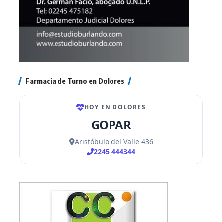
Farmacia de Turno en Dolores