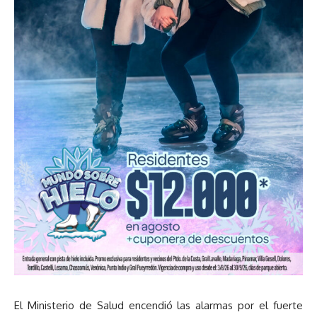
El Ministerio de Salud encendió las alarmas por el fuerte