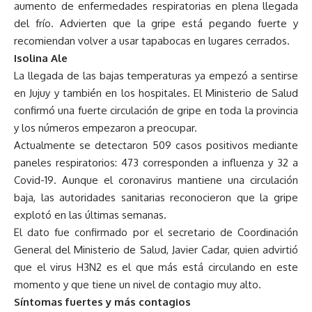
aumento de enfermedades respiratorias en plena llegada
del frío. Advierten que la gripe está pegando fuerte y
recomiendan volver a usar tapabocas en lugares cerrados.
Isolina Ale
La llegada de las bajas temperaturas ya empezó a sentirse
en Jujuy y también en los hospitales. El Ministerio de Salud
confirmó una fuerte circulación de gripe en toda la provincia
y los números empezaron a preocupar.
Actualmente se detectaron 509 casos positivos mediante
paneles respiratorios: 473 corresponden a influenza y 32 a
Covid-19. Aunque el coronavirus mantiene una circulación
baja, las autoridades sanitarias reconocieron que la gripe
explotó en las últimas semanas.
El dato fue confirmado por el secretario de Coordinación
General del Ministerio de Salud, Javier Cadar, quien advirtió
que el virus H3N2 es el que más está circulando en este
momento y que tiene un nivel de contagio muy alto.
Síntomas fuertes y más contagios