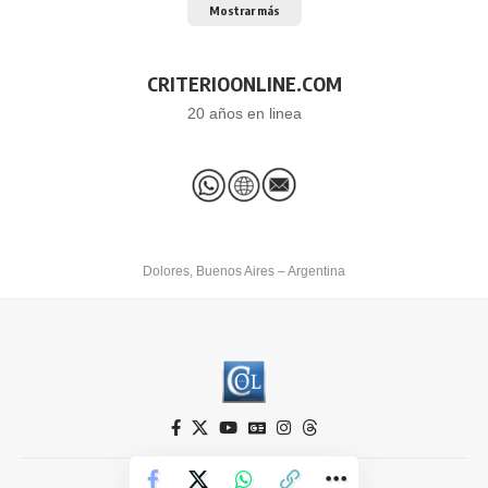
Mostrar más
CRITERIOONLINE.COM
20 años en linea
Dolores, Buenos Aires – Argentina
Criterio Online © 2026