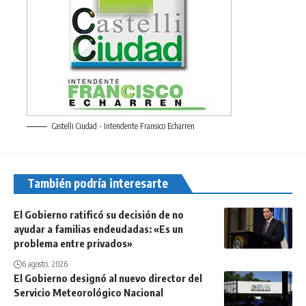
Castelli Ciudad - Intendente Fransico Echarren
También podría interesarte
El Gobierno ratificó su decisión de no
ayudar a familias endeudadas: «Es un
problema entre privados»
6 agosto, 2026
El Gobierno designó al nuevo director del
Servicio Meteorológico Nacional