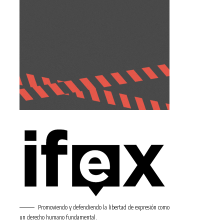
Promoviendo y defendiendo la libertad de expresión como
un derecho humano fundamental.