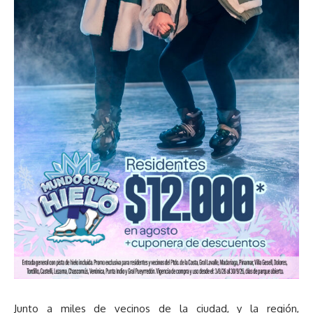
Junto a miles de vecinos de la ciudad, y la región,