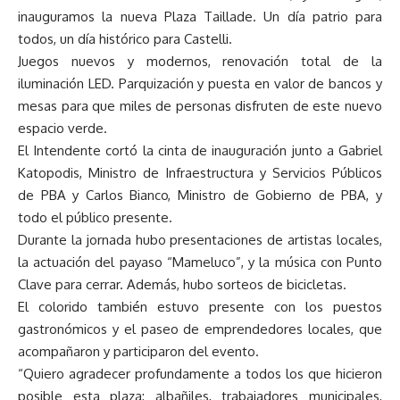
inauguramos la nueva Plaza Taillade. Un día patrio para
todos, un día histórico para Castelli.
Juegos nuevos y modernos, renovación total de la
iluminación LED. Parquización y puesta en valor de bancos y
mesas para que miles de personas disfruten de este nuevo
espacio verde.
El Intendente cortó la cinta de inauguración junto a Gabriel
Katopodis, Ministro de Infraestructura y Servicios Públicos
de PBA y Carlos Bianco, Ministro de Gobierno de PBA, y
todo el público presente.
Durante la jornada hubo presentaciones de artistas locales,
la actuación del payaso “Mameluco”, y la música con Punto
Clave para cerrar. Además, hubo sorteos de bicicletas.
El colorido también estuvo presente con los puestos
gastronómicos y el paseo de emprendedores locales, que
acompañaron y participaron del evento.
“Quiero agradecer profundamente a todos los que hicieron
posible esta plaza: albañiles, trabajadores municipales,