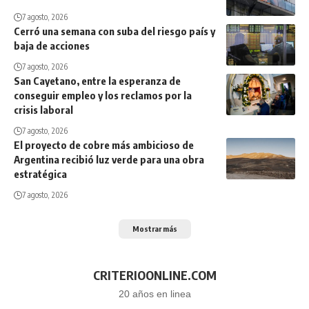
7 agosto, 2026
Cerró una semana con suba del riesgo país y
baja de acciones
7 agosto, 2026
San Cayetano, entre la esperanza de
conseguir empleo y los reclamos por la
crisis laboral
7 agosto, 2026
El proyecto de cobre más ambicioso de
Argentina recibió luz verde para una obra
estratégica
7 agosto, 2026
Mostrar más
CRITERIOONLINE.COM
20 años en linea