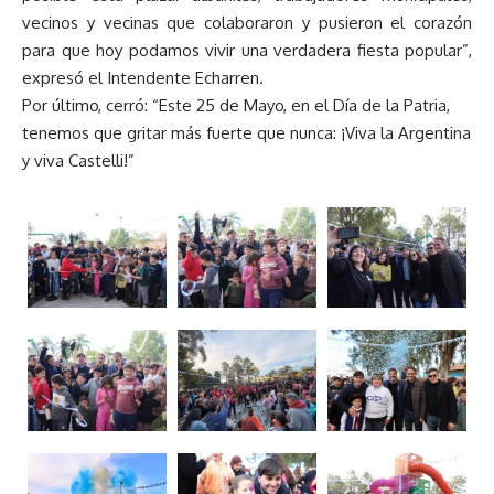
vecinos y vecinas que colaboraron y pusieron el corazón
para que hoy podamos vivir una verdadera fiesta popular”,
expresó el Intendente Echarren.
Por último, cerró: “Este 25 de Mayo, en el Día de la Patria,
tenemos que gritar más fuerte que nunca: ¡Viva la Argentina
y viva Castelli!”