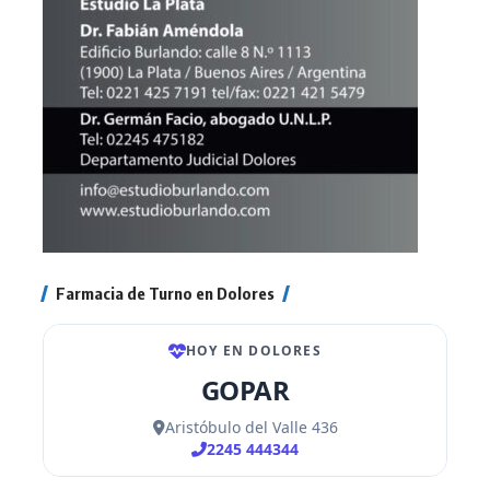
Farmacia de Turno en Dolores