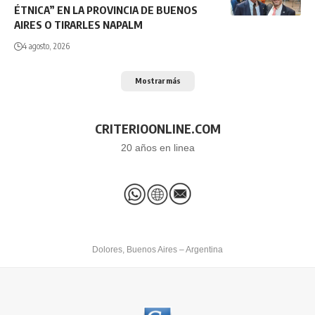
ÉTNICA” EN LA PROVINCIA DE BUENOS
AIRES O TIRARLES NAPALM
4 agosto, 2026
Mostrar más
CRITERIOONLINE.COM
20 años en linea
Dolores, Buenos Aires – Argentina