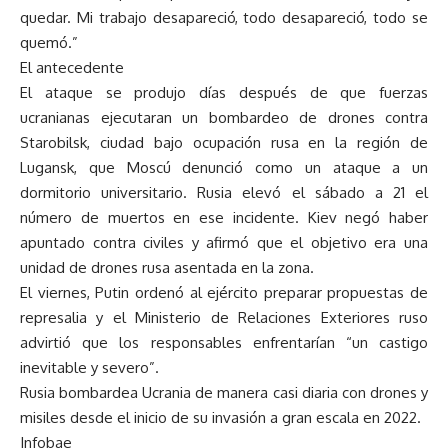
quedar. Mi trabajo desapareció, todo desapareció, todo se
quemó.”
El antecedente
El ataque se produjo días después de que fuerzas
ucranianas ejecutaran un bombardeo de drones contra
Starobilsk, ciudad bajo ocupación rusa en la región de
Lugansk, que Moscú denunció como un ataque a un
dormitorio universitario. Rusia elevó el sábado a 21 el
número de muertos en ese incidente. Kiev negó haber
apuntado contra civiles y afirmó que el objetivo era una
unidad de drones rusa asentada en la zona.
El viernes, Putin ordenó al ejército preparar propuestas de
represalia y el Ministerio de Relaciones Exteriores ruso
advirtió que los responsables enfrentarían “un castigo
inevitable y severo”.
Rusia bombardea Ucrania de manera casi diaria con drones y
misiles desde el inicio de su invasión a gran escala en 2022.
Infobae