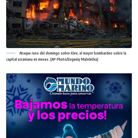
Ataque ruso del domingo sobre Kiev, el mayor bombardeo sobre la
capital ucraniana en meses. (AP Photo/Evgeniy Maloletka)