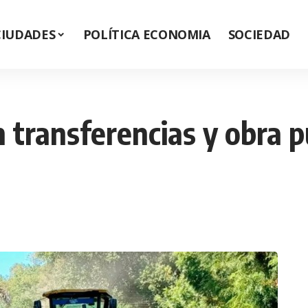
CIUDADES
POLÍTICA ECONOMIA
SOCIEDAD
n transferencias y obra p