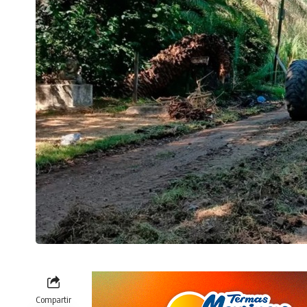
Compartir