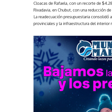
Cloacas de Rafaela, con un recorte de $4.
Rivadavia, en Chubut, con una reducción de 
La readecuación presupuestaria consolidó a
provinciales y la infraestructura del interior