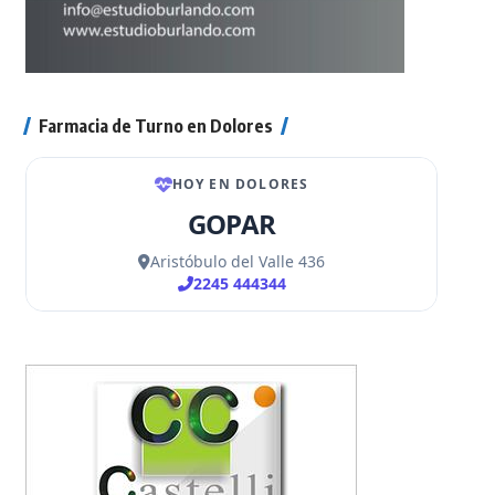
Farmacia de Turno en Dolores