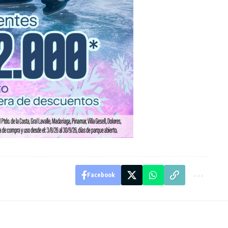
Facebook