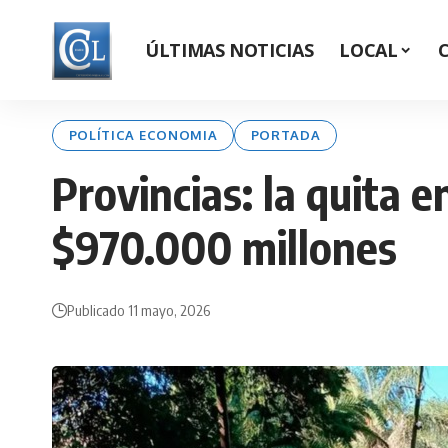
ÚLTIMAS NOTICIAS
LOCAL
POLÍTICA ECONOMIA
PORTADA
Provincias: la quita e
$970.000 millones
Publicado 11 mayo, 2026