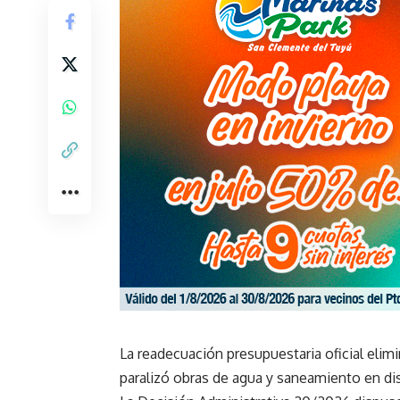
La readecuación presupuestaria oficial elim
paralizó obras de agua y saneamiento en dist