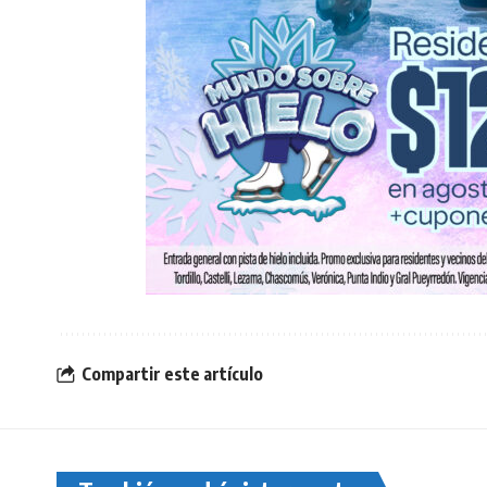
Compartir este artículo