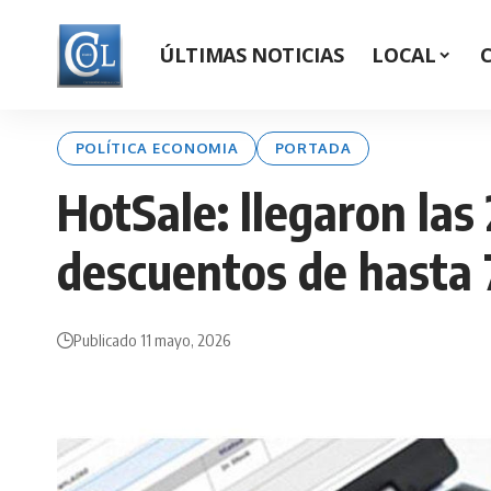
ÚLTIMAS NOTICIAS
LOCAL
POLÍTICA ECONOMIA
PORTADA
HotSale: llegaron las
descuentos de hasta
Publicado 11 mayo, 2026