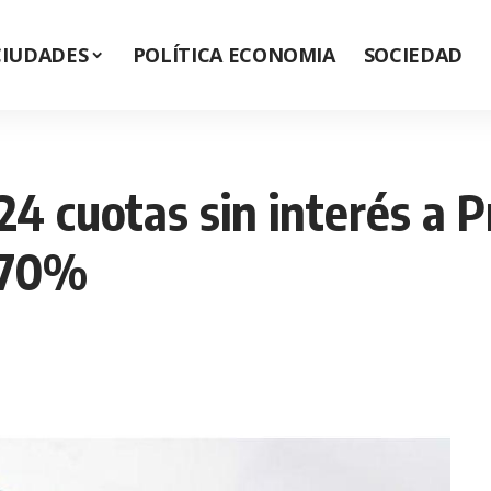
CIUDADES
POLÍTICA ECONOMIA
SOCIEDAD
 24 cuotas sin interés a 
 70%