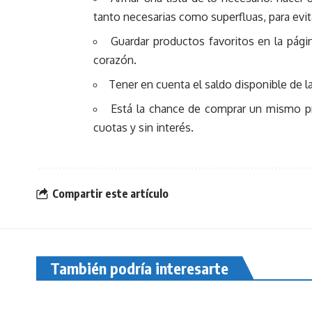
tanto necesarias como superfluas, para evit
Guardar productos favoritos en la pág
corazón.
Tener en cuenta el saldo disponible de l
Está la chance de comprar un mismo pro
cuotas y sin interés.
Compartir este artículo
También podría interesarte