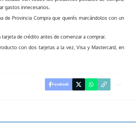
ar gastos innecesarios.
ina de Provincia Compra que querés marcándolos con un
a tarjeta de crédito antes de comenzar a comprar.
ducto con dos tarjetas a la vez, Visa y Mastercard, en
Facebook