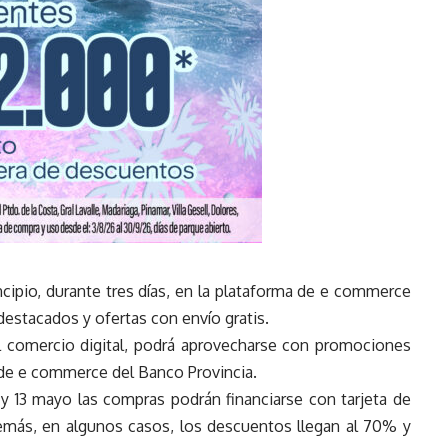
cipio, durante tres días, en la plataforma de e commerce
estacados y ofertas con envío gratis.
l comercio digital, podrá aprovecharse con promociones
 de e commerce del Banco Provincia.
2 y 13 mayo las compras podrán financiarse con tarjeta de
demás, en algunos casos, los descuentos llegan al 70% y