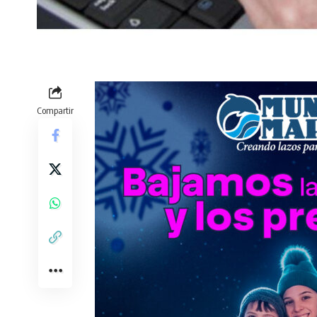
Compartir