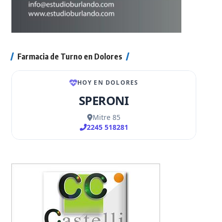
Farmacia de Turno en Dolores