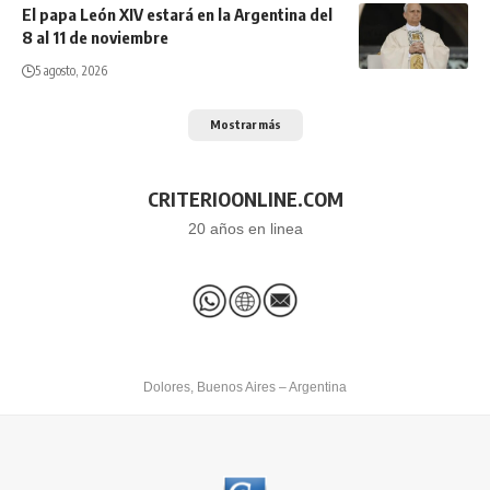
El papa León XIV estará en la Argentina del
8 al 11 de noviembre
5 agosto, 2026
Mostrar más
CRITERIOONLINE.COM
20 años en linea
Dolores, Buenos Aires – Argentina