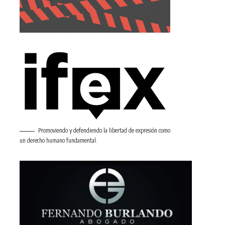
Promoviendo y defendiendo la libertad de expresión como
un derecho humano fundamental.