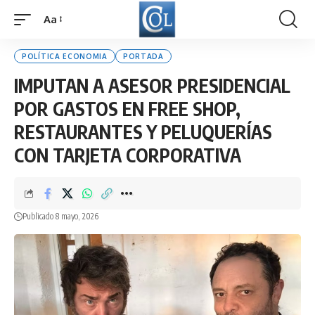
Aa
Font
Resizer
POLÍTICA ECONOMIA
PORTADA
IMPUTAN A ASESOR PRESIDENCIAL
POR GASTOS EN FREE SHOP,
RESTAURANTES Y PELUQUERÍAS
CON TARJETA CORPORATIVA
Publicado 8 mayo, 2026