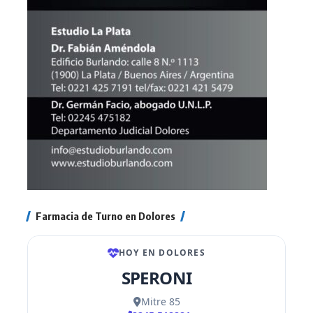
Farmacia de Turno en Dolores