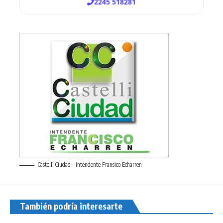
Castelli Ciudad - Intendente Fransico Echarren
También podría interesarte