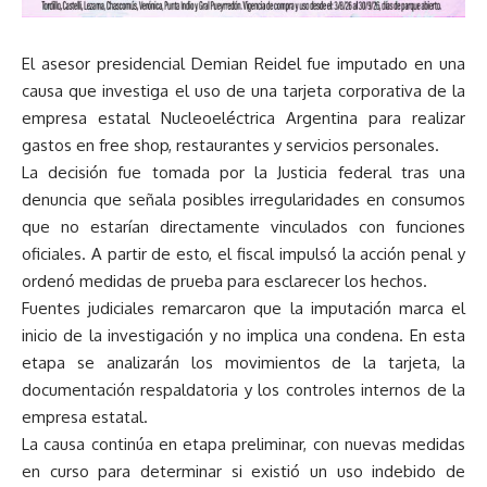
El asesor presidencial Demian Reidel fue imputado en una
causa que investiga el uso de una tarjeta corporativa de la
empresa estatal Nucleoeléctrica Argentina para realizar
gastos en free shop, restaurantes y servicios personales.
La decisión fue tomada por la Justicia federal tras una
denuncia que señala posibles irregularidades en consumos
que no estarían directamente vinculados con funciones
oficiales. A partir de esto, el fiscal impulsó la acción penal y
ordenó medidas de prueba para esclarecer los hechos.
Fuentes judiciales remarcaron que la imputación marca el
inicio de la investigación y no implica una condena. En esta
etapa se analizarán los movimientos de la tarjeta, la
documentación respaldatoria y los controles internos de la
empresa estatal.
La causa continúa en etapa preliminar, con nuevas medidas
en curso para determinar si existió un uso indebido de