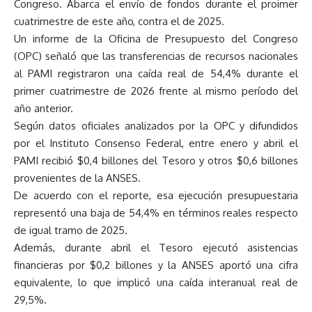
Congreso. Abarca el envío de fondos durante el proimer
cuatrimestre de este año, contra el de 2025.
Un informe de la Oficina de Presupuesto del Congreso
(OPC) señaló que las transferencias de recursos nacionales
al PAMI registraron una caída real de 54,4% durante el
primer cuatrimestre de 2026 frente al mismo período del
año anterior.
Según datos oficiales analizados por la OPC y difundidos
por el Instituto Consenso Federal, entre enero y abril el
PAMI recibió $0,4 billones del Tesoro y otros $0,6 billones
provenientes de la ANSES.
De acuerdo con el reporte, esa ejecución presupuestaria
representó una baja de 54,4% en términos reales respecto
de igual tramo de 2025.
Además, durante abril el Tesoro ejecutó asistencias
financieras por $0,2 billones y la ANSES aportó una cifra
equivalente, lo que implicó una caída interanual real de
29,5%.