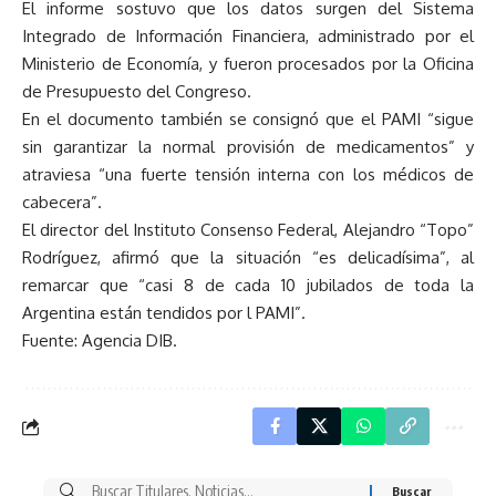
El informe sostuvo que los datos surgen del Sistema
Integrado de Información Financiera, administrado por el
Ministerio de Economía, y fueron procesados por la Oficina
de Presupuesto del Congreso.
En el documento también se consignó que el PAMI “sigue
sin garantizar la normal provisión de medicamentos” y
atraviesa “una fuerte tensión interna con los médicos de
cabecera”.
El director del Instituto Consenso Federal, Alejandro “Topo”
Rodríguez, afirmó que la situación “es delicadísima”, al
remarcar que “casi 8 de cada 10 jubilados de toda la
Argentina están tendidos por l PAMI”.
Fuente: Agencia DIB.
Buscar