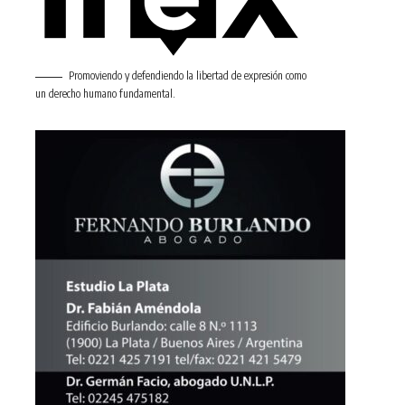
Promoviendo y defendiendo la libertad de expresión como
un derecho humano fundamental.