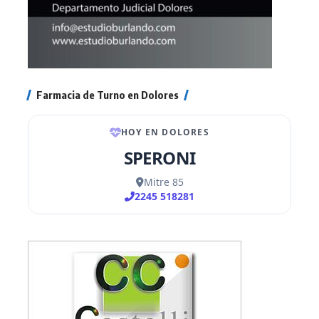
Farmacia de Turno en Dolores