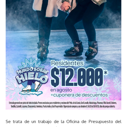
Se trata de un trabajo de la Oficina de Presupuesto del