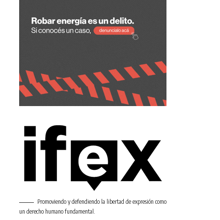
Promoviendo y defendiendo la libertad de expresión como
un derecho humano fundamental.