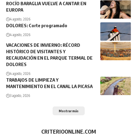
ROCÍO BARAGLIA VUELVE A CANTAR EN
EUROPA
4 agosto, 2026
DOLORES: Corte programado
4 agosto, 2026
VACACIONES DE INVIERNO: RÉCORD
HISTÓRICO DE VISITANTES Y
RECAUDACIÓN EN EL PARQUE TERMAL DE
DOLORES
4 agosto, 2026
TRABAJOS DE LIMPIEZA Y
MANTENIMIENTO EN EL CANAL LA PICASA
3 agosto, 2026
Mostrar más
CRITERIOONLINE.COM