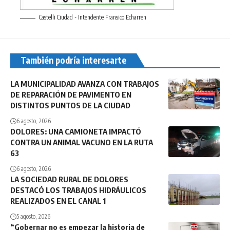
Castelli Ciudad - Intendente Fransico Echarren
También podría interesarte
LA MUNICIPALIDAD AVANZA CON TRABAJOS
DE REPARACIÓN DE PAVIMENTO EN
DISTINTOS PUNTOS DE LA CIUDAD
6 agosto, 2026
DOLORES: UNA CAMIONETA IMPACTÓ
CONTRA UN ANIMAL VACUNO EN LA RUTA
63
6 agosto, 2026
LA SOCIEDAD RURAL DE DOLORES
DESTACÓ LOS TRABAJOS HIDRÁULICOS
REALIZADOS EN EL CANAL 1
5 agosto, 2026
“Gobernar no es empezar la historia de