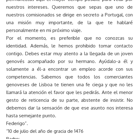
nuestros intereses. Queremos que sepas que uno de
nuestros comisionados se dirige en secreto a Portugal, con
una misión muy importante, de la que te hablaré
personalmente en mi próximo viaje.
Por el momento, es preferible que no conozcas su
identidad. Además, le hemos prohibido tomar contacto
contigo. Debes estar muy atento a la llegada de un joven
genovés acompañado por su hermano. Ayúdalo-a él y
solamente a él-a encontrar un empleo acorde con sus
competencias. Sabemos que todos los comerciantes
genoveses de Lisboa te tienen una fe ciega y que no les
llamará la atención el favor que les pedirás. Ante el menor
gesto de reticencia de su parte, abstente de insistir. No
debemos dar la sensación de que ese asunto nos interesa
hasta semejante punto.
Federigo”.
“10 de julio del año de gracia de 1476
Padre: