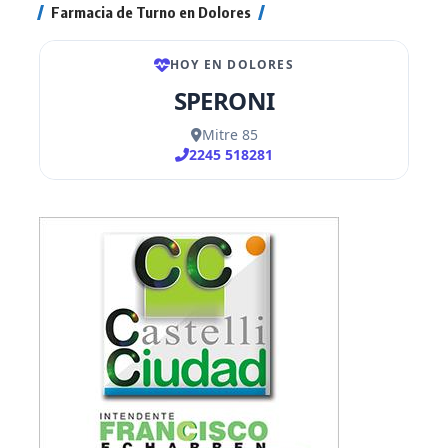
Farmacia de Turno en Dolores