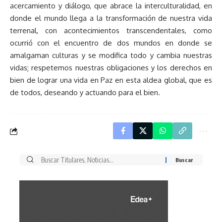
acercamiento y diálogo, que abrace la interculturalidad, en
donde el mundo llega a la transformación de nuestra vida
terrenal, con acontecimientos transcendentales, como
ocurrió con el encuentro de dos mundos en donde se
amalgaman culturas y se modifica todo y cambia nuestras
vidas; respetemos nuestras obligaciones y los derechos en
bien de lograr una vida en Paz en esta aldea global, que es
de todos, deseando y actuando para el bien.
Buscar
por: