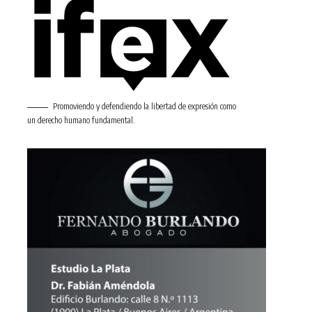
Promoviendo y defendiendo la libertad de expresión como
un derecho humano fundamental.