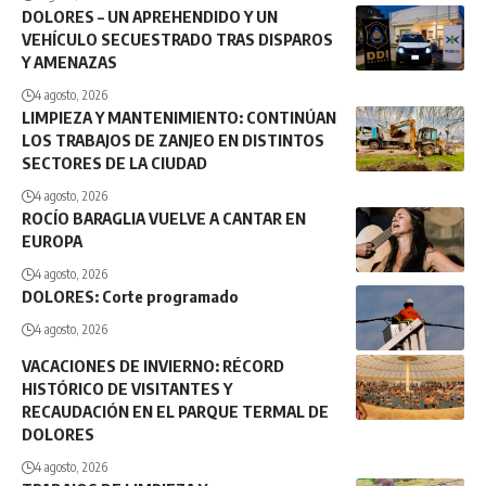
DOLORES – UN APREHENDIDO Y UN
VEHÍCULO SECUESTRADO TRAS DISPAROS
Y AMENAZAS
4 agosto, 2026
LIMPIEZA Y MANTENIMIENTO: CONTINÚAN
LOS TRABAJOS DE ZANJEO EN DISTINTOS
SECTORES DE LA CIUDAD
4 agosto, 2026
ROCÍO BARAGLIA VUELVE A CANTAR EN
EUROPA
4 agosto, 2026
DOLORES: Corte programado
4 agosto, 2026
VACACIONES DE INVIERNO: RÉCORD
HISTÓRICO DE VISITANTES Y
RECAUDACIÓN EN EL PARQUE TERMAL DE
DOLORES
4 agosto, 2026