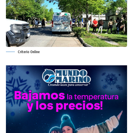
Criterio Online