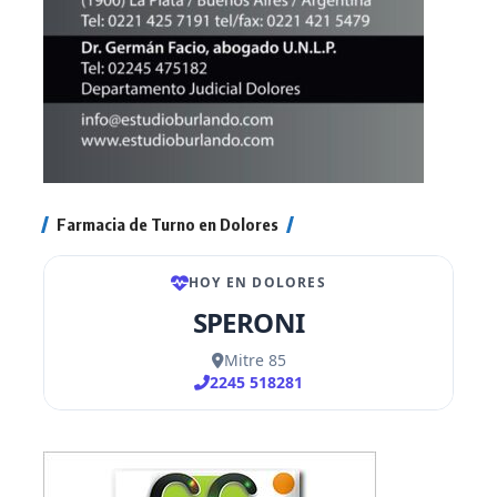
Farmacia de Turno en Dolores