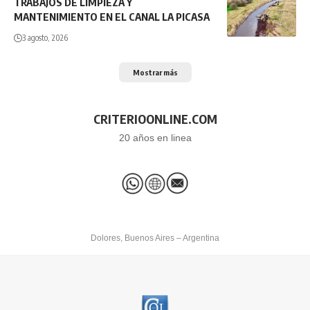
TRABAJOS DE LIMPIEZA Y
MANTENIMIENTO EN EL CANAL LA PICASA
3 agosto, 2026
Mostrar más
CRITERIOONLINE.COM
20 años en linea
Dolores, Buenos Aires – Argentina