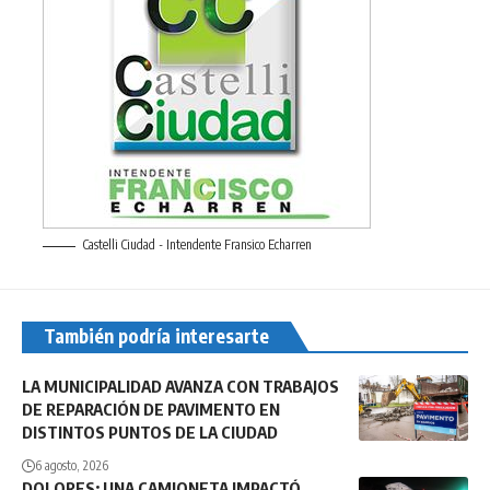
Castelli Ciudad - Intendente Fransico Echarren
También podría interesarte
LA MUNICIPALIDAD AVANZA CON TRABAJOS
DE REPARACIÓN DE PAVIMENTO EN
DISTINTOS PUNTOS DE LA CIUDAD
6 agosto, 2026
DOLORES: UNA CAMIONETA IMPACTÓ