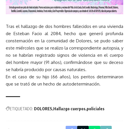
Tras el hallazgo de dos hombres fallecidos en una vivienda
de Esteban Facio al 2084, hecho que generó profunda
consternación en la comunidad de Dolores, se pudo saber
este miércoles que se realizo la correspondiente autopsia, y
no se habrían registrado signos de violencia en el cuerpo
del hombre mayor (91 años), confirmándose que su deceso
se habría producido por causas naturales.
En el caso de su hijo (66 años), los peritos determinaron
que se trató de un hecho de autodeterminación.
ETIQUETADO:
DOLORES
Hallazgo cuerpos
policiales