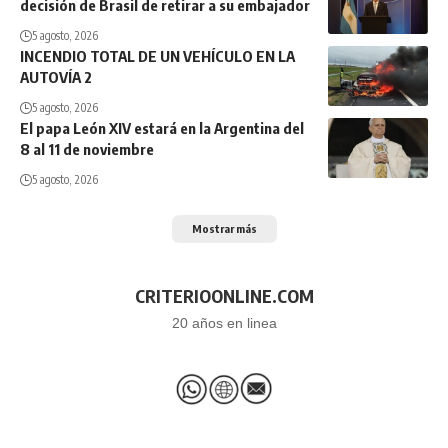
decisión de Brasil de retirar a su embajador
5 agosto, 2026
INCENDIO TOTAL DE UN VEHÍCULO EN LA
AUTOVÍA 2
5 agosto, 2026
El papa León XIV estará en la Argentina del
8 al 11 de noviembre
5 agosto, 2026
Mostrar más
CRITERIOONLINE.COM
20 años en linea