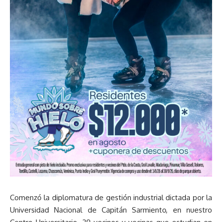
Comenzó la diplomatura de gestión industrial dictada por la
Universidad Nacional de Capitán Sarmiento, en nuestro