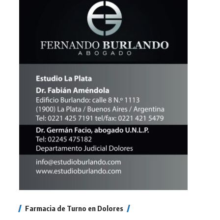
Farmacia de Turno en Dolores