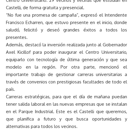
Centro Universitario. 29 vecinos y vecinas que estudian en
Castelli, de forma gratuita y presencial.
“No fue una promesa de campaña”, expresó el Intendente
Francisco Echarren, que estuvo presente en el inicio, donde
saludó, felicitó y deseó grandes éxitos a todos los
presentes.
Además, destacó la inversión realizada junto al Gobernador
Axel Kicillof para poder inaugurar el Centro Universitario,
equiparlo con tecnología de última generación y que sea
modelo en la región. Por otra parte, mencionó el
importante trabajo de gestionar carreras universitarias a
través de convenios con prestigiosas facultades de todo el
país.
Carreras estratégicas, para que el día de mañana puedan
tener salida laboral en las nuevas empresas que se instalan
en el Parque Industrial. Este es el Castelli que queremos,
que planifica a futuro y que busca oportunidades y
alternativas para todos los vecinos.