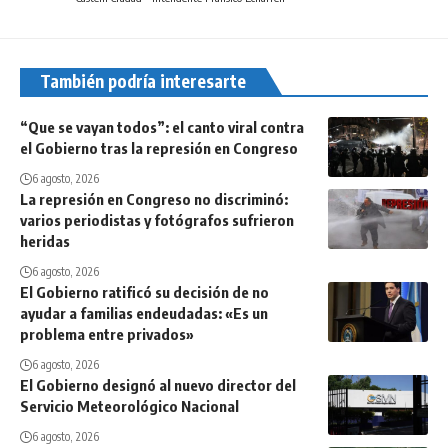
También podría interesarte
“Que se vayan todos”: el canto viral contra
el Gobierno tras la represión en Congreso
6 agosto, 2026
La represión en Congreso no discriminó:
varios periodistas y fotógrafos sufrieron
heridas
6 agosto, 2026
El Gobierno ratificó su decisión de no
ayudar a familias endeudadas: «Es un
problema entre privados»
6 agosto, 2026
El Gobierno designó al nuevo director del
Servicio Meteorológico Nacional
6 agosto, 2026