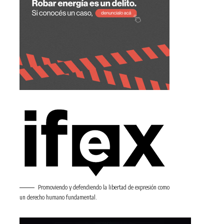
Promoviendo y defendiendo la libertad de expresión como
un derecho humano fundamental.