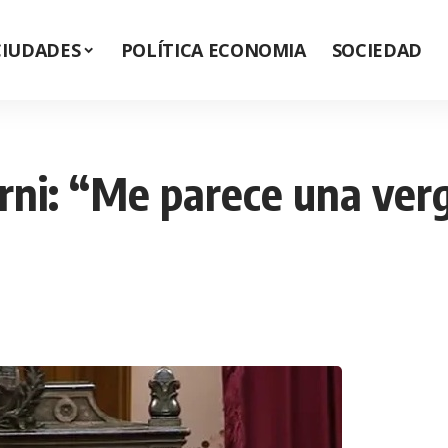
CIUDADES
POLÍTICA ECONOMIA
SOCIEDAD
orni: “Me parece una ver