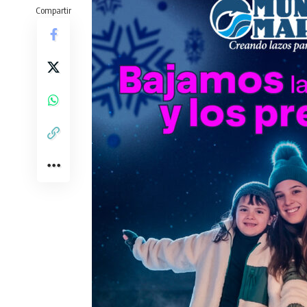
Compartir