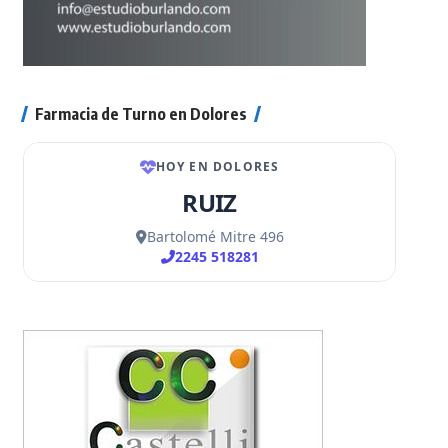
Farmacia de Turno en Dolores