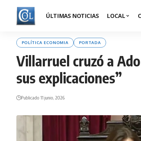
ÚLTIMAS NOTICIAS
LOCAL
POLÍTICA ECONOMIA
PORTADA
Villarruel cruzó a Ad
sus explicaciones”
Publicado 11 junio, 2026